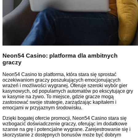
Neon54 Casino: platforma dla ambitnych
graczy
Neon54 Casino to platforma, która stara się sprostać
oczekiwaniom graczy poszukujących emocjonujących
wrażeń i możliwości wygranej. Oferuje szeroki wybór gier
kasynowych, od popularnych automatów po ekscytujące gry
w kasynie na żywo. To miejsce, gdzie gracze mogą
zastosować swoje strategie, zarządzając kapitałem i
emocjami w przyjaznym środowisku.
Dzięki bogatej ofercie promocji, Neon54 Casino stara się
wzbogacić doświadczenie graczy, oferując im dodatkowe
szanse na grę i potencjalne wygrane. Zarejestrowanie się i
skorzystanie z dostępnych bonusów może być dobrym