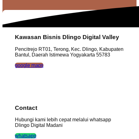
Kawasan Bisnis Dlingo Digital Valley
Pencitrejo RT01, Terong, Kec. Dlingo, Kabupaten
Bantul, Daerah Istimewa Yogyakarta 55783
google maps
Contact
Hubungi kami lebih cepat melalui whatsapp
Dlingo Digital Madani
whatsapp