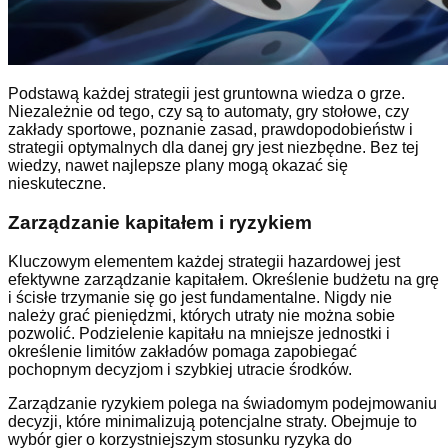
Podstawą każdej strategii jest gruntowna wiedza o grze.
Niezależnie od tego, czy są to automaty, gry stołowe, czy
zakłady sportowe, poznanie zasad, prawdopodobieństw i
strategii optymalnych dla danej gry jest niezbędne. Bez tej
wiedzy, nawet najlepsze plany mogą okazać się
nieskuteczne.
Zarządzanie kapitałem i ryzykiem
Kluczowym elementem każdej strategii hazardowej jest
efektywne zarządzanie kapitałem. Określenie budżetu na grę
i ścisłe trzymanie się go jest fundamentalne. Nigdy nie
należy grać pieniędzmi, których utraty nie można sobie
pozwolić. Podzielenie kapitału na mniejsze jednostki i
określenie limitów zakładów pomaga zapobiegać
pochopnym decyzjom i szybkiej utracie środków.
Zarządzanie ryzykiem polega na świadomym podejmowaniu
decyzji, które minimalizują potencjalne straty. Obejmuje to
wybór gier o korzystniejszym stosunku ryzyka do