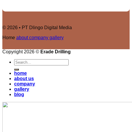
© 2026 • PT Dlingo Digital Media
Home
about
company
gallery
Copyright 2026 ©
Erade Drilling
home
about us
company
gallery
blog