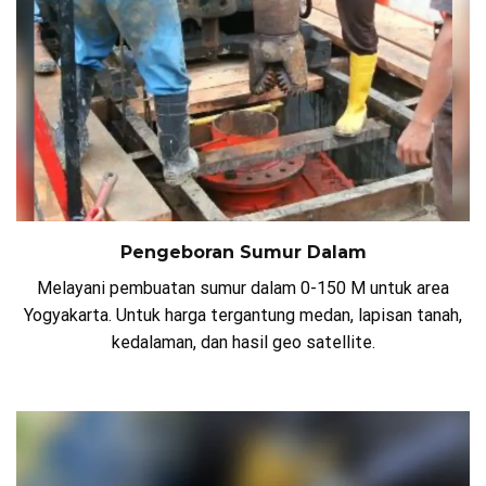
Pengeboran Sumur Dalam
Melayani pembuatan sumur dalam 0-150 M untuk area
Yogyakarta. Untuk harga tergantung medan, lapisan tanah,
kedalaman, dan hasil geo satellite.