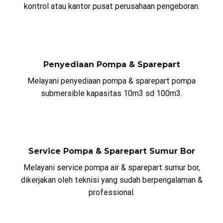
kontrol atau kantor pusat perusahaan pengeboran.
Penyediaan Pompa & Sparepart
Melayani penyediaan pompa & sparepart pompa
submersible kapasitas 10m3 sd 100m3.
Service Pompa & Sparepart Sumur Bor
Melayani service pompa air & sparepart sumur bor,
dikerjakan oleh teknisi yang sudah berpengalaman &
professional.