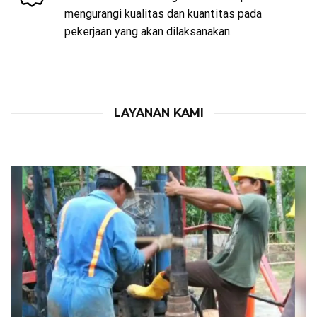
mengurangi kualitas dan kuantitas pada
pekerjaan yang akan dilaksanakan.
LAYANAN KAMI