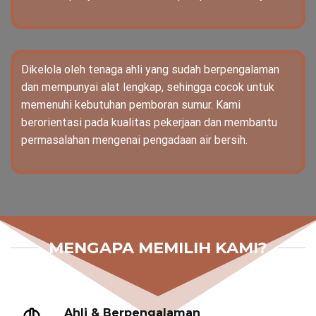
Dikelola oleh tenaga ahli yang sudah berpengalaman
dan mempunyai alat lengkap, sehingga cocok untuk
memenuhi kebutuhan pemboran sumur. Kami
berorientasi pada kualitas pekerjaan dan membantu
permasalahan mengenai pengadaan air bersih.
MENGAPA MEMILIH KAMI?
Ahli & Berpengalaman