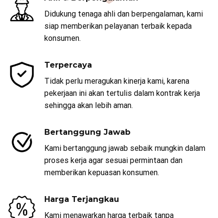
Didukung tenaga ahli dan berpengalaman, kami
siap memberikan pelayanan terbaik kepada
konsumen.
Terpercaya
Tidak perlu meragukan kinerja kami, karena
pekerjaan ini akan tertulis dalam kontrak kerja
sehingga akan lebih aman.
Bertanggung Jawab
Kami bertanggung jawab sebaik mungkin dalam
proses kerja agar sesuai permintaan dan
memberikan kepuasan konsumen.
Harga Terjangkau
Kami menawarkan harga terbaik tanpa