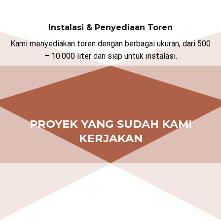
Instalasi & Penyediaan Toren
Kami menyediakan toren dengan berbagai ukuran, dari 500
– 10.000 liter dan siap untuk instalasi.
PROYEK YANG SUDAH KAMI
KERJAKAN