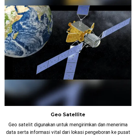
Geo Satellite
Geo satelit digunakan untuk mengirimkan dan menerima
data serta informasi vital dari lokasi pengeboran ke pusat