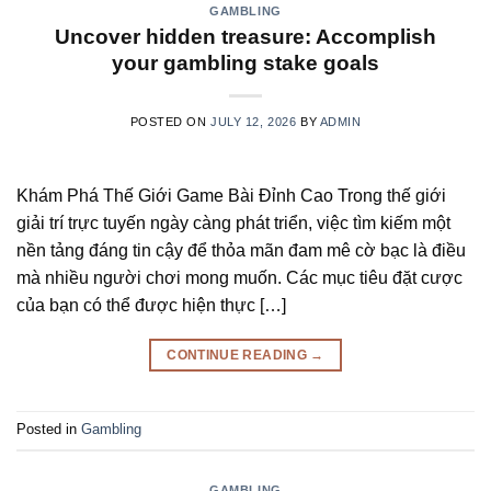
GAMBLING
Uncover hidden treasure: Accomplish
your gambling stake goals
POSTED ON
JULY 12, 2026
BY
ADMIN
Khám Phá Thế Giới Game Bài Đỉnh Cao Trong thế giới
giải trí trực tuyến ngày càng phát triển, việc tìm kiếm một
nền tảng đáng tin cậy để thỏa mãn đam mê cờ bạc là điều
mà nhiều người chơi mong muốn. Các mục tiêu đặt cược
của bạn có thể được hiện thực […]
CONTINUE READING
→
Posted in
Gambling
GAMBLING