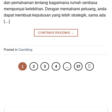
dan pemahaman tentang bagaimana rumah sentiasa
mempunyai kelebihan. Dengan memahami peluang, anda
dapat membuat keputusan yang lebih strategik, sama ada
[…]
CONTINUE READING
→
Posted in
Gambling
1
2
3
4
…
37