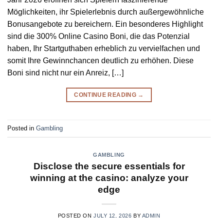
Möglichkeiten, ihr Spielerlebnis durch außergewöhnliche
Bonusangebote zu bereichern. Ein besonderes Highlight
sind die 300% Online Casino Boni, die das Potenzial
haben, Ihr Startguthaben erheblich zu vervielfachen und
somit Ihre Gewinnchancen deutlich zu erhöhen. Diese
Boni sind nicht nur ein Anreiz, […]
CONTINUE READING
→
Posted in
Gambling
GAMBLING
Disclose the secure essentials for
winning at the casino: analyze your
edge
POSTED ON
JULY 12, 2026
BY
ADMIN