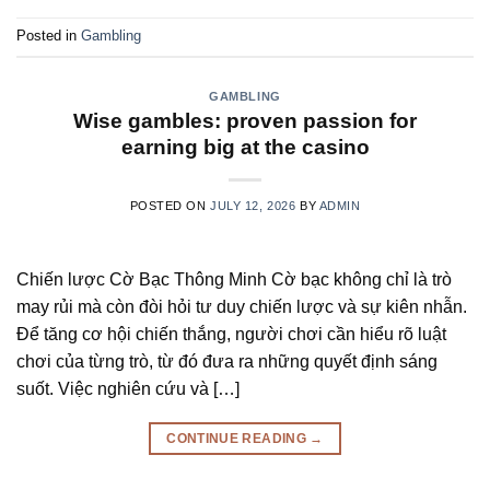
Posted in
Gambling
GAMBLING
Wise gambles: proven passion for
earning big at the casino
POSTED ON
JULY 12, 2026
BY
ADMIN
Chiến lược Cờ Bạc Thông Minh Cờ bạc không chỉ là trò
may rủi mà còn đòi hỏi tư duy chiến lược và sự kiên nhẫn.
Để tăng cơ hội chiến thắng, người chơi cần hiểu rõ luật
chơi của từng trò, từ đó đưa ra những quyết định sáng
suốt. Việc nghiên cứu và […]
CONTINUE READING
→