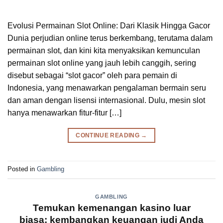
Evolusi Permainan Slot Online: Dari Klasik Hingga Gacor
Dunia perjudian online terus berkembang, terutama dalam
permainan slot, dan kini kita menyaksikan kemunculan
permainan slot online yang jauh lebih canggih, sering
disebut sebagai “slot gacor” oleh para pemain di
Indonesia, yang menawarkan pengalaman bermain seru
dan aman dengan lisensi internasional. Dulu, mesin slot
hanya menawarkan fitur-fitur […]
CONTINUE READING
→
Posted in
Gambling
GAMBLING
Temukan kemenangan kasino luar
biasa: kembangkan keuangan judi Anda