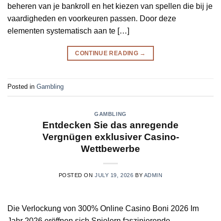
beheren van je bankroll en het kiezen van spellen die bij je
vaardigheden en voorkeuren passen. Door deze
elementen systematisch aan te […]
CONTINUE READING
→
Posted in
Gambling
GAMBLING
Entdecken Sie das anregende
Vergnügen exklusiver Casino-
Wettbewerbe
POSTED ON
JULY 19, 2026
BY
ADMIN
Die Verlockung von 300% Online Casino Boni 2026 Im
Jahr 2026 eröffnen sich Spielern faszinierende