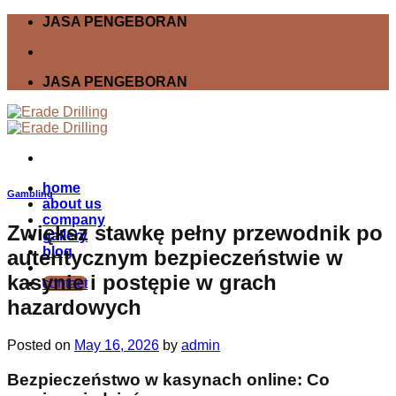
Skip
JASA PENGEBORAN
to
content
JASA PENGEBORAN
home
Gambling
about us
company
Zwiększ stawkę pełny przewodnik po
gallery
blog
autentycznym bezpieczeństwie w
kasynie i postępie w grach
contact
hazardowych
Posted on
May 16, 2026
by
admin
Bezpieczeństwo w kasynach online: Co