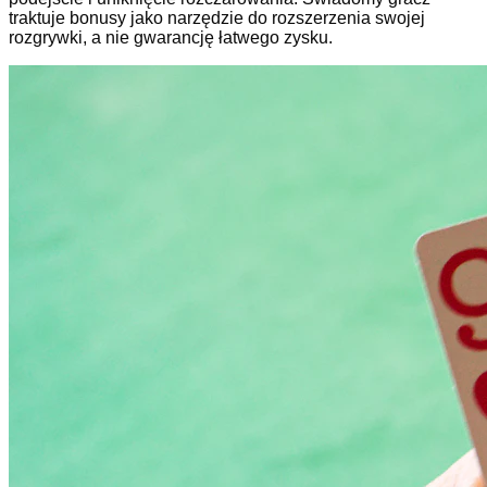
traktuje bonusy jako narzędzie do rozszerzenia swojej
rozgrywki, a nie gwarancję łatwego zysku.