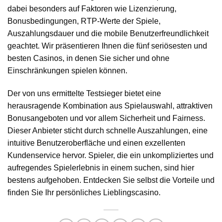
dabei besonders auf Faktoren wie Lizenzierung,
Bonusbedingungen, RTP-Werte der Spiele,
Auszahlungsdauer und die mobile Benutzerfreundlichkeit
geachtet. Wir präsentieren Ihnen die fünf seriösesten und
besten Casinos, in denen Sie sicher und ohne
Einschränkungen spielen können.
Der von uns ermittelte Testsieger bietet eine
herausragende Kombination aus Spielauswahl, attraktiven
Bonusangeboten und vor allem Sicherheit und Fairness.
Dieser Anbieter sticht durch schnelle Auszahlungen, eine
intuitive Benutzeroberfläche und einen exzellenten
Kundenservice hervor. Spieler, die ein unkompliziertes und
aufregendes Spielerlebnis in einem suchen, sind hier
bestens aufgehoben. Entdecken Sie selbst die Vorteile und
finden Sie Ihr persönliches Lieblingscasino.