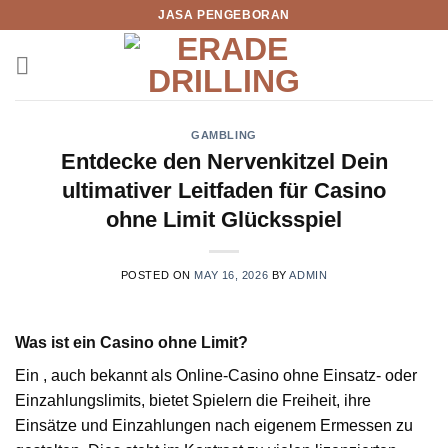
Skip
JASA PENGEBORAN
to
content
GAMBLING
Entdecke den Nervenkitzel Dein
ultimativer Leitfaden für Casino
ohne Limit Glücksspiel
POSTED ON
MAY 16, 2026
BY
ADMIN
Was ist ein Casino ohne Limit?
Ein , auch bekannt als Online-Casino ohne Einsatz- oder
Einzahlungslimits, bietet Spielern die Freiheit, ihre
Einsätze und Einzahlungen nach eigenem Ermessen zu