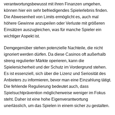
verantwortungsbewusst mit ihren Finanzen umgehen,
können hier ein sehr befriedigendes Spielerlebnis finden.
Die Abwesenheit von Limits ermöglicht es, auch mal
höhere Gewinne anzupeilen oder Verluste mit größeren
Einsätzen auszugleichen, was für manche Spieler ein
wichtiger Aspekt ist.
Demgegenüber stehen potenzielle Nachteile, die nicht
ignoriert werden dürfen. Da diese Casinos oft außerhalb
streng regulierter Märkte operieren, kann die
Spielersicherheit und der Schutz im Vordergrund stehen.
Es ist essenziell, sich über die Lizenz und Seriosität des
Anbieters zu informieren, bevor man eine Einzahlung tätigt.
Die fehlende Regulierung bedeutet auch, dass
Spielsuchtprävention möglicherweise weniger im Fokus
steht. Daher ist eine hohe Eigenverantwortung
unerlässlich, um das Spielen in einem sicher zu gestalten.