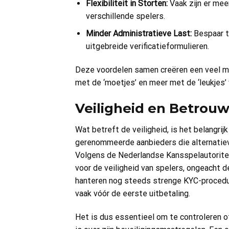
Flexibiliteit in Storten:
Vaak zijn er mee
verschillende spelers.
Minder Administratieve Last:
Bespaar ti
uitgebreide verificatieformulieren.
Deze voordelen samen creëren een veel me
met de ‘moetjes’ en meer met de ‘leukjes’ 
Veiligheid en Betrouw
Wat betreft de veiligheid, is het belangrijk
gerenommeerde aanbieders die alternatieve
Volgens de Nederlandse Kansspelautoriteit
voor de veiligheid van spelers, ongeacht d
hanteren nog steeds strenge KYC-procedu
vaak vóór de eerste uitbetaling.
Het is dus essentieel om te controleren of