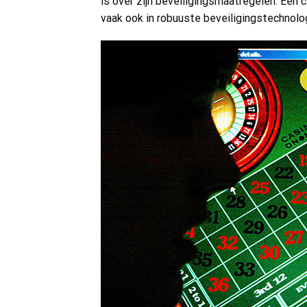
is over zijn beveiligingsmaatregelen. Een c
vaak ook in robuuste beveiligingstechnolo