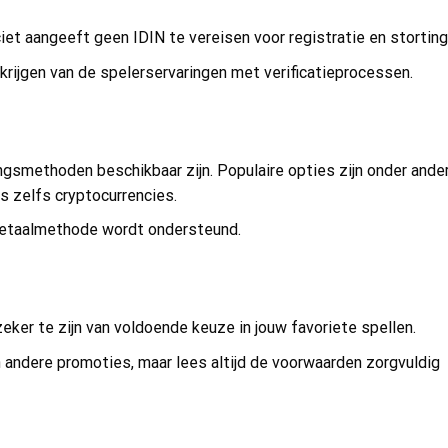
ciet aangeeft geen IDIN te vereisen voor registratie en storting
rijgen van de spelerservaringen met verificatieprocessen.
ingsmethoden beschikbaar zijn. Populaire opties zijn onder ande
s zelfs cryptocurrencies.
 betaalmethode wordt ondersteund.
eker te zijn van voldoende keuze in jouw favoriete spellen.
ndere promoties, maar lees altijd de voorwaarden zorgvuldig