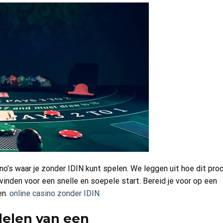
ino’s waar je zonder IDIN kunt spelen. We leggen uit hoe dit pro
vinden voor een snelle en soepele start. Bereid je voor op een
en.
online casino zonder IDIN
delen van een