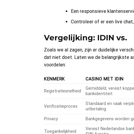
Een responsieve klantenservice
Controleer of er een live chat
Vergelijking: IDIN vs.
Zoals we al zagen, zijn er duidelijke versc
dat niet doet. Laten we de belangrijkste a
voordelen:
KENMERK
CASINO MET IDIN
Gemiddeld, vereist kopp
Registratiesnelheid
bankidentiteit
Standaard en vaak verpli
Verificatieproces
uitbetaling
Privacy
Bankgegevens worden g
Vereist Nederlandse ban
Toegankelijkheid