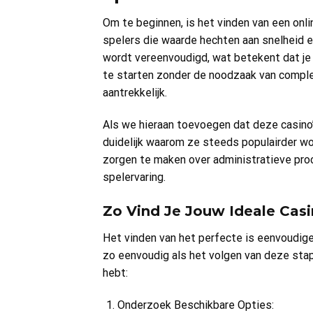
Om te beginnen, is het vinden van een onli
spelers die waarde hechten aan snelheid en
wordt vereenvoudigd, wat betekent dat je 
te starten zonder de noodzaak van compl
aantrekkelijk.
Als we hieraan toevoegen dat deze casino’s
duidelijk waarom ze steeds populairder wor
zorgen te maken over administratieve proc
spelervaring.
Zo Vind Je Jouw Ideale Cas
Het vinden van het perfecte is eenvoudiger
zo eenvoudig als het volgen van deze stapp
hebt:
Onderzoek Beschikbare Opties: