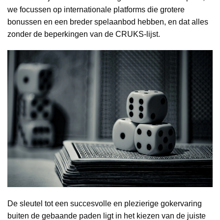
we focussen op internationale platforms die grotere
bonussen en een breder spelaanbod hebben, en dat alles
zonder de beperkingen van de CRUKS-lijst.
De sleutel tot een succesvolle en plezierige gokervaring
buiten de gebaande paden ligt in het kiezen van de juiste