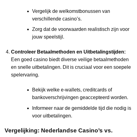
Vergelijk de welkomstbonussen van
verschillende casino’s.
Zorg dat de voorwaarden realistisch zijn voor
jouw speelstijl.
Controleer Betaalmethoden en Uitbetalingstijden:
Een goed casino biedt diverse veilige betaalmethoden
en snelle uitbetalingen. Dit is cruciaal voor een soepele
spelervaring.
Bekijk welke e-wallets, creditcards of
bankoverschrijvingen geaccepteerd worden.
Informeer naar de gemiddelde tijd die nodig is
voor uitbetalingen.
Vergelijking: Nederlandse Casino’s vs.