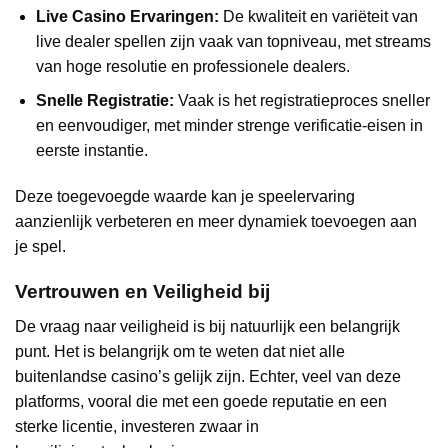
Live Casino Ervaringen:
De kwaliteit en variëteit van
live dealer spellen zijn vaak van topniveau, met streams
van hoge resolutie en professionele dealers.
Snelle Registratie:
Vaak is het registratieproces sneller
en eenvoudiger, met minder strenge verificatie-eisen in
eerste instantie.
Deze toegevoegde waarde kan je speelervaring
aanzienlijk verbeteren en meer dynamiek toevoegen aan
je spel.
Vertrouwen en Veiligheid bij
De vraag naar veiligheid is bij natuurlijk een belangrijk
punt. Het is belangrijk om te weten dat niet alle
buitenlandse casino’s gelijk zijn. Echter, veel van deze
platforms, vooral die met een goede reputatie en een
sterke licentie, investeren zwaar in