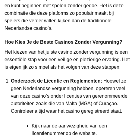
en kunt beginnen met spelen zonder gedoe. Het is deze
combinatie die deze platforms zo populair maakt bij
spelers die verder willen kijken dan de traditionele
Nederlandse casino’s.
Hoe Kies Je de Beste Casinos Zonder Vergunning?
Het kiezen van het juiste casino zonder vergunning is een
essentiële stap voor een veilige en plezierige ervaring. Het
is eigenlijk zo simpel als het volgen van deze stappen:
Onderzoek de Licentie en Reglementen:
Hoewel ze
geen Nederlandse vergunning hebben, opereren veel
van deze casino’s onder licenties van gerenommeerde
autoriteiten zoals die van Malta (MGA) of Curaçao.
Controleer altijd waar het casino geregistreerd staat.
Kijk naar de aanwezigheid van een
licentienummer op de website.