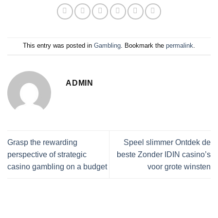
This entry was posted in
Gambling
. Bookmark the
permalink
.
ADMIN
Grasp the rewarding
Speel slimmer Ontdek de
perspective of strategic
beste Zonder IDIN casino’s
casino gambling on a budget
voor grote winsten