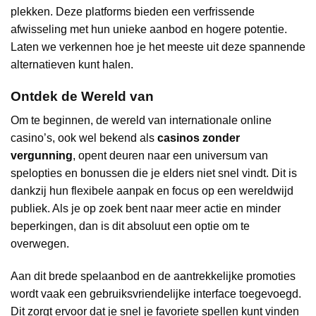
plekken. Deze platforms bieden een verfrissende
afwisseling met hun unieke aanbod en hogere potentie.
Laten we verkennen hoe je het meeste uit deze spannende
alternatieven kunt halen.
Ontdek de Wereld van
Om te beginnen, de wereld van internationale online
casino’s, ook wel bekend als
casinos zonder
vergunning
, opent deuren naar een universum van
spelopties en bonussen die je elders niet snel vindt. Dit is
dankzij hun flexibele aanpak en focus op een wereldwijd
publiek. Als je op zoek bent naar meer actie en minder
beperkingen, dan is dit absoluut een optie om te
overwegen.
Aan dit brede spelaanbod en de aantrekkelijke promoties
wordt vaak een gebruiksvriendelijke interface toegevoegd.
Dit zorgt ervoor dat je snel je favoriete spellen kunt vinden