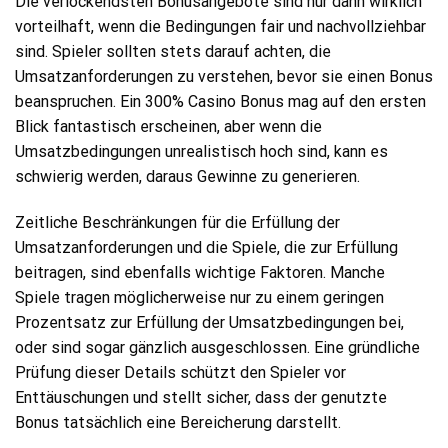
Die verlockendsten Bonusangebote sind nur dann wirklich
vorteilhaft, wenn die Bedingungen fair und nachvollziehbar
sind. Spieler sollten stets darauf achten, die
Umsatzanforderungen zu verstehen, bevor sie einen Bonus
beanspruchen. Ein 300% Casino Bonus mag auf den ersten
Blick fantastisch erscheinen, aber wenn die
Umsatzbedingungen unrealistisch hoch sind, kann es
schwierig werden, daraus Gewinne zu generieren.
Zeitliche Beschränkungen für die Erfüllung der
Umsatzanforderungen und die Spiele, die zur Erfüllung
beitragen, sind ebenfalls wichtige Faktoren. Manche
Spiele tragen möglicherweise nur zu einem geringen
Prozentsatz zur Erfüllung der Umsatzbedingungen bei,
oder sind sogar gänzlich ausgeschlossen. Eine gründliche
Prüfung dieser Details schützt den Spieler vor
Enttäuschungen und stellt sicher, dass der genutzte
Bonus tatsächlich eine Bereicherung darstellt.