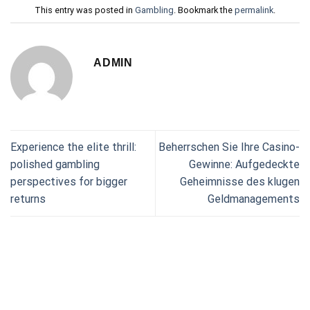
This entry was posted in
Gambling
. Bookmark the
permalink
.
ADMIN
Experience the elite thrill:
Beherrschen Sie Ihre Casino-
polished gambling
Gewinne: Aufgedeckte
perspectives for bigger
Geheimnisse des klugen
returns
Geldmanagements