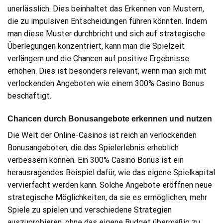
unerlässlich. Dies beinhaltet das Erkennen von Mustern,
die zu impulsiven Entscheidungen führen könnten. Indem
man diese Muster durchbricht und sich auf strategische
Überlegungen konzentriert, kann man die Spielzeit
verlängern und die Chancen auf positive Ergebnisse
erhöhen. Dies ist besonders relevant, wenn man sich mit
verlockenden Angeboten wie einem 300% Casino Bonus
beschäftigt.
Chancen durch Bonusangebote erkennen und nutzen
Die Welt der Online-Casinos ist reich an verlockenden
Bonusangeboten, die das Spielerlebnis erheblich
verbessern können. Ein 300% Casino Bonus ist ein
herausragendes Beispiel dafür, wie das eigene Spielkapital
vervierfacht werden kann. Solche Angebote eröffnen neue
strategische Möglichkeiten, da sie es ermöglichen, mehr
Spiele zu spielen und verschiedene Strategien
auszuprobieren, ohne das eigene Budget übermäßig zu