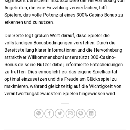
signifikant bereichern. Insbesondere die Hervorhebung von
Angeboten, die eine Einzahlung vervierfachen, hilft
Spielern, das volle Potenzial eines 300% Casino Bonus zu
erkennen und zu nutzen.
Die Seite legt großen Wert darauf, dass Spieler die
vollständigen Bonusbedingungen verstehen. Durch die
Bereitstellung klarer Informationen und die Hervorhebung
attraktiver Willkommensboni unterstützt 300-Casino-
Bonus.de seine Nutzer dabei, informierte Entscheidungen
zu treffen. Dies ermöglicht es, das eigene Spielkapital
optimal einzusetzen und die Freude am Glücksspiel zu
maximieren, während gleichzeitig auf die Wichtigkeit von
verantwortungsbewusstem Spielen hingewiesen wird.