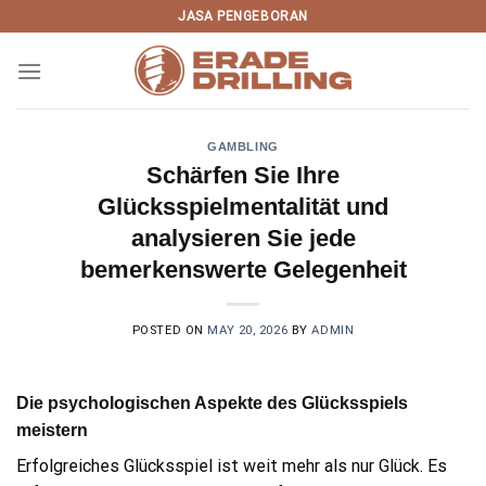
Skip
JASA PENGEBORAN
to
content
GAMBLING
Schärfen Sie Ihre
Glücksspielmentalität und
analysieren Sie jede
bemerkenswerte Gelegenheit
POSTED ON
MAY 20, 2026
BY
ADMIN
Die psychologischen Aspekte des Glücksspiels
meistern
Erfolgreiches Glücksspiel ist weit mehr als nur Glück. Es