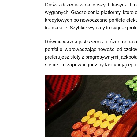
Doświadczenie w najlepszych kasynach onl
wygranych. Gracze cenią platformy, które o
kredytowych po nowoczesne portfele elektr
transakcje. Szybkie wypłaty to sygnał profe
Równie ważna jest szeroka i różnorodna of
portfolio, wprowadzając nowości od czoł
preferujesz sloty z progresywnymi jackpota
siebie, co zapewni godziny fascynującej r