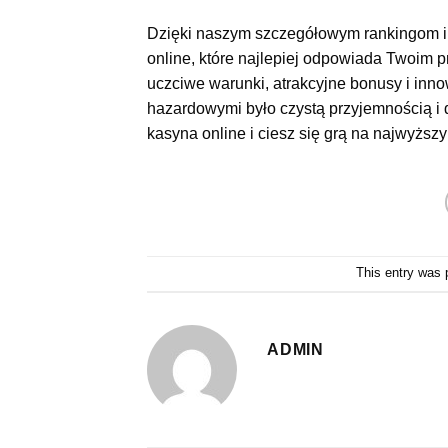
Dzięki naszym szczegółowym rankingom i 
online, które najlepiej odpowiada Twoim p
uczciwe warunki, atrakcyjne bonusy i inn
hazardowymi było czystą przyjemnością i 
kasyna online i ciesz się grą na najwyższ
This entry was 
ADMIN