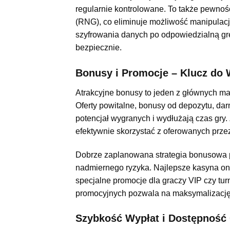
regularnie kontrolowane. To także pewność
(RNG), co eliminuje możliwość manipulacj
szyfrowania danych po odpowiedzialną grę
bezpiecznie.
Bonusy i Promocje – Klucz do
Atrakcyjne bonusy to jeden z głównych ma
Oferty powitalne, bonusy od depozytu, d
potencjał wygranych i wydłużają czas gr
efektywnie skorzystać z oferowanych prz
Dobrze zaplanowana strategia bonusowa 
nadmiernego ryzyka. Najlepsze kasyna onli
specjalne promocje dla graczy VIP czy tur
promocyjnych pozwala na maksymalizację 
Szybkość Wypłat i Dostępność 