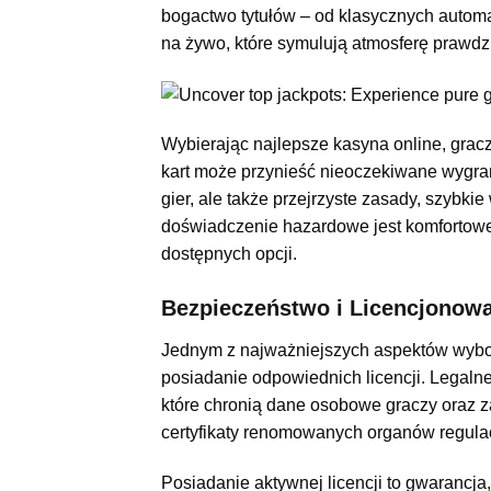
bogactwo tytułów – od klasycznych automat
na żywo, które symulują atmosferę prawdziw
Wybierając najlepsze kasyna online, gracz
kart może przynieść nieoczekiwane wygran
gier, ale także przejrzyste zasady, szybkie
doświadczenie hazardowe jest komfortowe 
dostępnych opcji.
Bezpieczeństwo i Licencjono
Jednym z najważniejszych aspektów wybor
posiadanie odpowiednich licencji. Legalne
które chronią dane osobowe graczy oraz 
certyfikaty renomowanych organów regulacy
Posiadanie aktywnej licencji to gwarancja