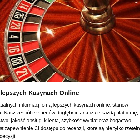
jlepszych Kasynach Online
ktualnych informacji o najlepszych kasynach online, stanowi
. Nasz zespół ekspertów dogłębnie analizuje każdą platformę,
wo, jakość obsługi klienta, szybkość wypłat oraz bogactwo i
t zapewnienie Ci dostępu do recenzji, które są nie tylko rzeteln
decyzji.