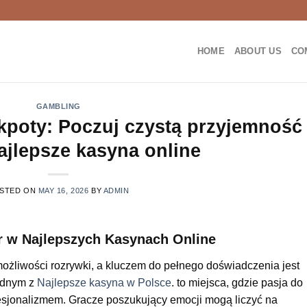
HOME
ABOUT US
CO
GAMBLING
ckpoty: Poczuj czystą przyjemność
ajlepsze kasyna online
STED ON
MAY 16, 2026
BY
ADMIN
r w Najlepszych Kasynach Online
możliwości rozrywki, a kluczem do pełnego doświadczenia jest
jednym z
Najlepsze kasyna w Polsce
. to miejsca, gdzie pasja do
fesjonalizmem. Gracze poszukujący emocji mogą liczyć na