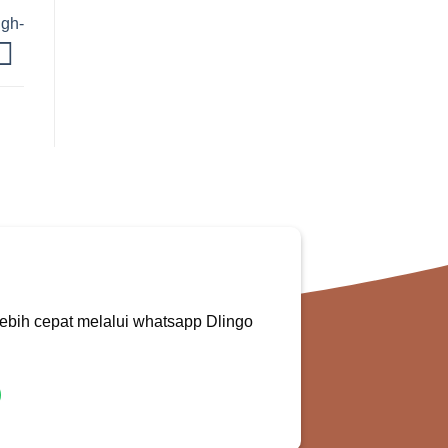
igh-
ebih cepat melalui whatsapp Dlingo