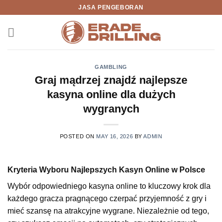
Skip
JASA PENGEBORAN
to
content
GAMBLING
Graj mądrzej znajdź najlepsze
kasyna online dla dużych
wygranych
POSTED ON
MAY 16, 2026
BY
ADMIN
Kryteria Wyboru Najlepszych Kasyn Online w Polsce
Wybór odpowiedniego kasyna online to kluczowy krok dla
każdego gracza pragnącego czerpać przyjemność z gry i
mieć szansę na atrakcyjne wygrane. Niezależnie od tego,