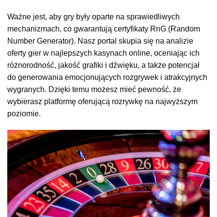
Ważne jest, aby gry były oparte na sprawiedliwych
mechanizmach, co gwarantują certyfikaty RnG (Random
Number Generator). Nasz portal skupia się na analizie
oferty gier w najlepszych kasynach online, oceniając ich
różnorodność, jakość grafiki i dźwięku, a także potencjał
do generowania emocjonujących rozgrywek i atrakcyjnych
wygranych. Dzięki temu możesz mieć pewność, że
wybierasz platformę oferującą rozrywkę na najwyższym
poziomie.