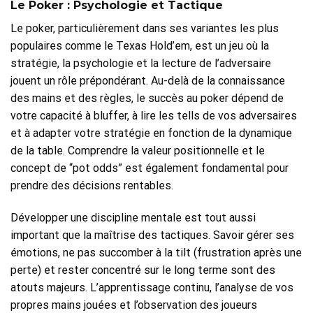
Le Poker : Psychologie et Tactique
Le poker, particulièrement dans ses variantes les plus
populaires comme le Texas Hold’em, est un jeu où la
stratégie, la psychologie et la lecture de l’adversaire
jouent un rôle prépondérant. Au-delà de la connaissance
des mains et des règles, le succès au poker dépend de
votre capacité à bluffer, à lire les tells de vos adversaires
et à adapter votre stratégie en fonction de la dynamique
de la table. Comprendre la valeur positionnelle et le
concept de “pot odds” est également fondamental pour
prendre des décisions rentables.
Développer une discipline mentale est tout aussi
important que la maîtrise des tactiques. Savoir gérer ses
émotions, ne pas succomber à la tilt (frustration après une
perte) et rester concentré sur le long terme sont des
atouts majeurs. L’apprentissage continu, l’analyse de vos
propres mains jouées et l’observation des joueurs