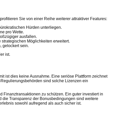
ofitieren Sie von einer Reihe weiterer attraktiver Features:
ürokratischen Hürden unterliegen.
nne pro Wette.
ßzügiger ausfallen.
 strategischen Möglichkeiten erweitert.
 gelockert sein.
r ist.
it ist dies keine Ausnahme. Eine seriöse Plattform zeichnet
l-Regulierungsbehörden sind solche Lizenzen ein
Finanztransaktionen zu schützen. Ein guter investiert in
und die Transparenz der Bonusbedingungen sind weitere
erlebnis sowohl aufregend als auch sicher ist.