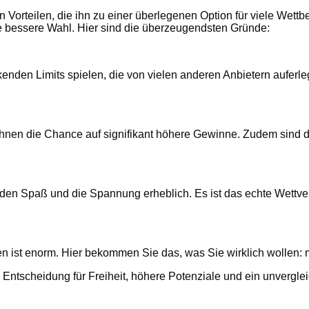
n Vorteilen, die ihn zu einer überlegenen Option für viele Wet
e bessere Wahl. Hier sind die überzeugendsten Gründe:
enden Limits spielen, die von vielen anderen Anbietern auferle
 Ihnen die Chance auf signifikant höhere Gewinne. Zudem sind di
 den Spaß und die Spannung erheblich. Es ist das echte Wettve
en ist enorm. Hier bekommen Sie das, was Sie wirklich wollen: m
tscheidung für Freiheit, höhere Potenziale und ein unvergleichl