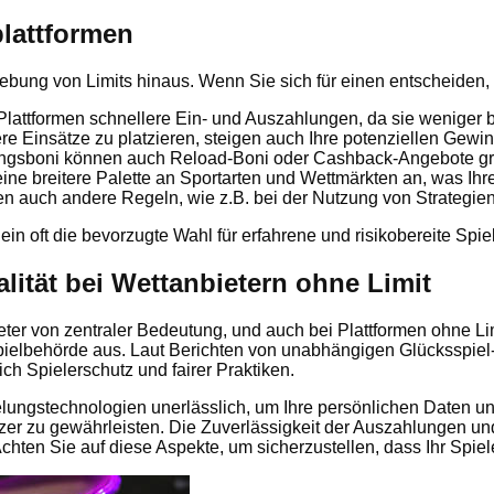
plattformen
bung von Limits hinaus. Wenn Sie sich für einen entscheiden, pr
lattformen schnellere Ein- und Auszahlungen, da sie weniger b
re Einsätze zu platzieren, steigen auch Ihre potenziellen Gewi
gsboni können auch Reload-Boni oder Cashback-Angebote gro
ine breitere Palette an Sportarten und Wettmärkten an, was Ihre
 auch andere Regeln, wie z.B. bei der Nutzung von Strategien,
n oft die bevorzugte Wahl für erfahrene und risikobereite Spiele
lität bei Wettanbietern ohne Limit
eter von zentraler Bedeutung, und auch bei Plattformen ohne Lim
spielbehörde aus. Laut Berichten von unabhängigen Glücksspie
ch Spielerschutz und fairer Praktiken.
ungstechnologien unerlässlich, um Ihre persönlichen Daten und 
utzer zu gewährleisten. Die Zuverlässigkeit der Auszahlungen 
chten Sie auf diese Aspekte, um sicherzustellen, dass Ihr Spiel