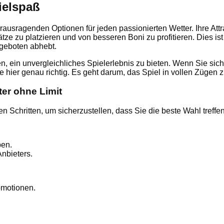
ielspaß
sragenden Optionen für jeden passionierten Wetter. Ihre Attrakti
ätze zu platzieren und von besseren Boni zu profitieren. Dies 
geboten abhebt.
en, ein unvergleichliches Spielerlebnis zu bieten. Wenn Sie sic
 hier genau richtig. Es geht darum, das Spiel in vollen Zügen 
ter ohne Limit
en Schritten, um sicherzustellen, dass Sie die beste Wahl treffen
ben.
nbieters.
omotionen.