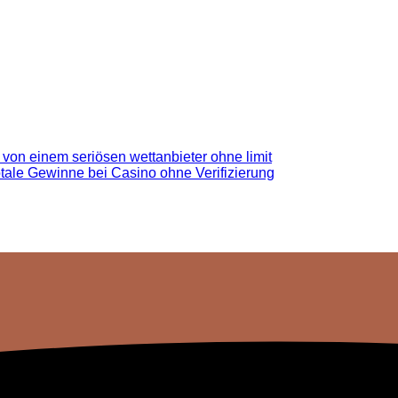
 von einem seriösen wettanbieter ohne limit
totale Gewinne bei Casino ohne Verifizierung