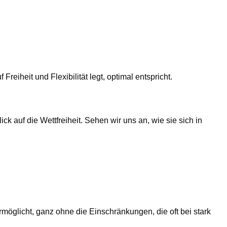
reiheit und Flexibilität legt, optimal entspricht.
ck auf die Wettfreiheit. Sehen wir uns an, wie sie sich in
ermöglicht, ganz ohne die Einschränkungen, die oft bei stark