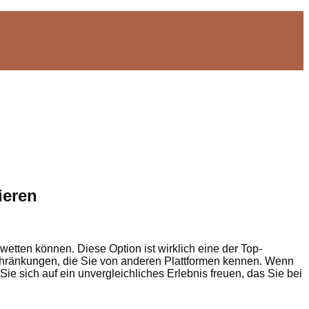
ieren
wetten können. Diese Option ist wirklich eine der Top-
schränkungen, die Sie von anderen Plattformen kennen. Wenn
ie sich auf ein unvergleichliches Erlebnis freuen, das Sie bei