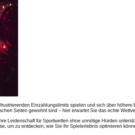
ustrierenden Einzahlungslimits spielen und sich über höhere E
utschen Seiten gewohnt sind – hier erwartet Sie das echte Wet
Ihre Leidenschaft für Sportwetten ohne unnötige Hürden unterst
ise, um zu entdecken, wie Sie Ihr Spielerlebnis optimieren könn