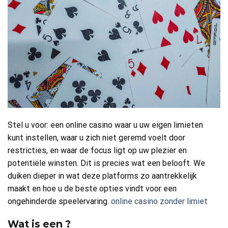
Stel u voor: een online casino waar u uw eigen limieten
kunt instellen, waar u zich niet geremd voelt door
restricties, en waar de focus ligt op uw plezier en
potentiële winsten. Dit is precies wat een belooft. We
duiken dieper in wat deze platforms zo aantrekkelijk
maakt en hoe u de beste opties vindt voor een
ongehinderde speelervaring.
online casino zonder limiet
Wat is een ?