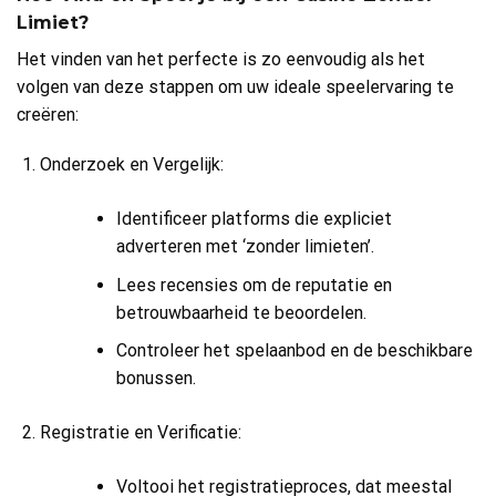
Limiet?
Het vinden van het perfecte is zo eenvoudig als het
volgen van deze stappen om uw ideale speelervaring te
creëren:
Onderzoek en Vergelijk:
Identificeer platforms die expliciet
adverteren met ‘zonder limieten’.
Lees recensies om de reputatie en
betrouwbaarheid te beoordelen.
Controleer het spelaanbod en de beschikbare
bonussen.
Registratie en Verificatie:
Voltooi het registratieproces, dat meestal