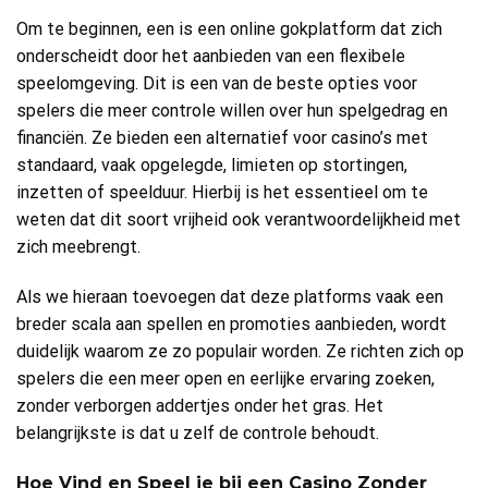
Om te beginnen, een is een online gokplatform dat zich
onderscheidt door het aanbieden van een flexibele
speelomgeving. Dit is een van de beste opties voor
spelers die meer controle willen over hun spelgedrag en
financiën. Ze bieden een alternatief voor casino’s met
standaard, vaak opgelegde, limieten op stortingen,
inzetten of speelduur. Hierbij is het essentieel om te
weten dat dit soort vrijheid ook verantwoordelijkheid met
zich meebrengt.
Als we hieraan toevoegen dat deze platforms vaak een
breder scala aan spellen en promoties aanbieden, wordt
duidelijk waarom ze zo populair worden. Ze richten zich op
spelers die een meer open en eerlijke ervaring zoeken,
zonder verborgen addertjes onder het gras. Het
belangrijkste is dat u zelf de controle behoudt.
Hoe Vind en Speel je bij een Casino Zonder