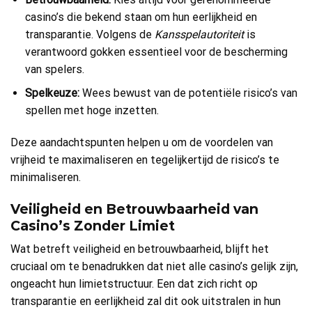
casino’s die bekend staan om hun eerlijkheid en
transparantie. Volgens de
Kansspelautoriteit
is
verantwoord gokken essentieel voor de bescherming
van spelers.
Spelkeuze:
Wees bewust van de potentiële risico’s van
spellen met hoge inzetten.
Deze aandachtspunten helpen u om de voordelen van
vrijheid te maximaliseren en tegelijkertijd de risico’s te
minimaliseren.
Veiligheid en Betrouwbaarheid van
Casino’s Zonder Limiet
Wat betreft veiligheid en betrouwbaarheid, blijft het
cruciaal om te benadrukken dat niet alle casino’s gelijk zijn,
ongeacht hun limietstructuur. Een dat zich richt op
transparantie en eerlijkheid zal dit ook uitstralen in hun