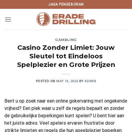
Skip
JASA PENGEBORAN
to
content
GAMBLING
Casino Zonder Limiet: Jouw
Sleutel tot Eindeloos
Spelplezier en Grote Prijzen
POSTED ON
MAY 16, 2026
BY
ADMIN
Bent u op zoek naar een online gokervaring met ongekende
vrijheid? Een plek waar u zelf de regels bepaalt en zonder
de gebruikelijke beperkingen kunt spelen? U bent hier aan
het juiste adres. Veel spelers ervaren frustratie door
strikte limieten en regels die hun speelplezier beperken.