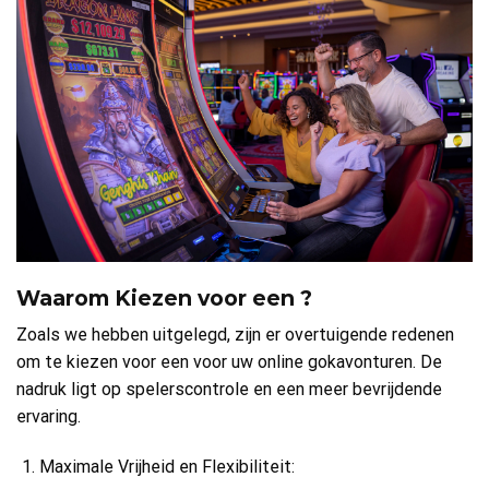
Waarom Kiezen voor een ?
Zoals we hebben uitgelegd, zijn er overtuigende redenen
om te kiezen voor een voor uw online gokavonturen. De
nadruk ligt op spelerscontrole en een meer bevrijdende
ervaring.
Maximale Vrijheid en Flexibiliteit: