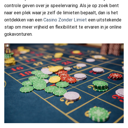
controle geven over je speelervaring. Als je op zoek bent
naar een plek waar je zelf de limieten bepaalt, dan is het
ontdekken van een
Casino Zonder Limiet
een uitstekende
stap om meer vrijheid en flexibiliteit te ervaren in je online
gokavonturen.