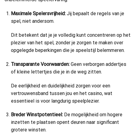
Maximale Spelersvrijheid:
Jij bepaalt de regels van je
spel, niet andersom.
Dit betekent dat je je volledig kunt concentreren op het
plezier van het spel, zonder je zorgen te maken over
opgelegde beperkingen die je speelstijl belemmeren.
Transparante Voorwaarden:
Geen verborgen addertjes
of kleine lettertjes die je in de weg zitten.
De eerlijkheid en duidelijkheid zorgen voor een
vertrouwensband tussen jou en het casino, wat
essentieel is voor langdurig speelplezier.
Breder Winstpotentieel:
De mogelijkheid om hogere
inzetten te plaatsen opent deuren naar significant
grotere winsten.