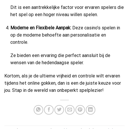
Dit is een aantrekkelijke factor voor ervaren spelers die
het spel op een hoger niveau willen spelen.
Moderne en Flexibele Aanpak:
Deze casino’s spelen in
op de moderne behoefte aan personalisatie en
controle.
Ze bieden een ervaring die perfect aansluit bij de
wensen van de hedendaagse speler.
Kortom, als je de ultieme vrijheid en controle wilt ervaren
tijdens het online gokken, dan is een de juiste keuze voor
jou. Stap in de wereld van onbeperkt spelplezier!