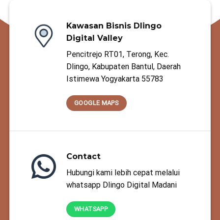
Kawasan Bisnis Dlingo
Digital Valley
Pencitrejo RT01, Terong, Kec.
Dlingo, Kabupaten Bantul, Daerah
Istimewa Yogyakarta 55783
GOOGLE MAPS
Contact
Hubungi kami lebih cepat melalui
whatsapp Dlingo Digital Madani
WHATSAPP