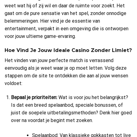
weet wat hij of zij wil en daar de ruimte voor zoekt. Het
gaat om de pure sensatie van het spel, zonder onnodige
belemmeringen. Hier vind je de essentie van
entertainment, verpakt in een omgeving die is ontworpen
voor jouw ultieme game-ervaring.
Hoe Vind Je Jouw Ideale Casino Zonder Limiet?
Het vinden van jouw perfecte match is verrassend
eenvoudig als je weet waar je op moet letten. Volg deze
stappen om de site te ontdekken die aan al jouw wensen
voldoet:
Bepaal je prioriteiten:
Wat is voor jou het belangrijkst?
Is dat een breed spelaanbod, speciale bonussen, of
juist de soepele uitbetalingsmethoden? Denk hier goed
over na voordat je begint met zoeken.
Spelaanbod: Van klassieke gokkasten tot live