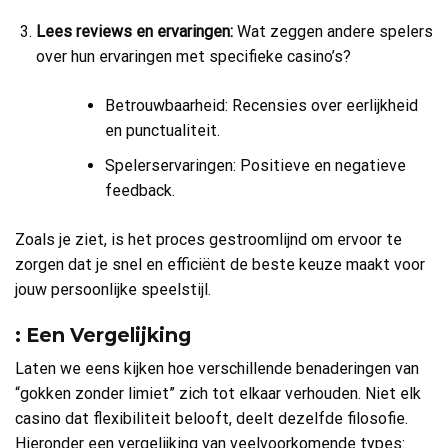
Lees reviews en ervaringen:
Wat zeggen andere spelers
over hun ervaringen met specifieke casino’s?
Betrouwbaarheid: Recensies over eerlijkheid
en punctualiteit.
Spelerservaringen: Positieve en negatieve
feedback.
Zoals je ziet, is het proces gestroomlijnd om ervoor te
zorgen dat je snel en efficiënt de beste keuze maakt voor
jouw persoonlijke speelstijl.
: Een Vergelijking
Laten we eens kijken hoe verschillende benaderingen van
“gokken zonder limiet” zich tot elkaar verhouden. Niet elk
casino dat flexibiliteit belooft, deelt dezelfde filosofie.
Hieronder een vergelijking van veelvoorkomende types: