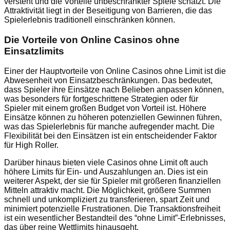
versteht und die Vorteile unbeschränkter Spiele schätzt. Die
Attraktivität liegt in der Beseitigung von Barrieren, die das
Spielerlebnis traditionell einschränken können.
Die Vorteile von Online Casinos ohne
Einsatzlimits
Einer der Hauptvorteile von Online Casinos ohne Limit ist die
Abwesenheit von Einsatzbeschränkungen. Das bedeutet,
dass Spieler ihre Einsätze nach Belieben anpassen können,
was besonders für fortgeschrittene Strategien oder für
Spieler mit einem großen Budget von Vorteil ist. Höhere
Einsätze können zu höheren potenziellen Gewinnen führen,
was das Spielerlebnis für manche aufregender macht. Die
Flexibilität bei den Einsätzen ist ein entscheidender Faktor
für High Roller.
Darüber hinaus bieten viele Casinos ohne Limit oft auch
höhere Limits für Ein- und Auszahlungen an. Dies ist ein
weiterer Aspekt, der sie für Spieler mit größeren finanziellen
Mitteln attraktiv macht. Die Möglichkeit, größere Summen
schnell und unkompliziert zu transferieren, spart Zeit und
minimiert potenzielle Frustrationen. Die Transaktionsfreiheit
ist ein wesentlicher Bestandteil des “ohne Limit”-Erlebnisses,
das über reine Wettlimits hinausgeht.