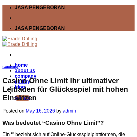
Skip
JASA PENGEBORAN
to
content
JASA PENGEBORAN
home
Gambling
about us
company
Casino Ohne Limit Ihr ultimativer
gallery
blog
Leitfaden für Glücksspiel mit hohen
Einsätzen
contact
Posted on
May 16, 2026
by
admin
Was bedeutet “Casino Ohne Limit”?
Ein “” bezieht sich auf Online-Glücksspielplattformen, die