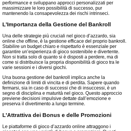
performance e sviluppano approcci personalizzati per
massimizzare le loro possibilità di successo, pur
mantenendo la consapevolezza dei rischi intrinseci.
L’Importanza della Gestione del Bankroll
Una delle strategie più cruciali nel gioco d’azzardo, sia
online che offline, è la gestione efficace del proprio bankroll.
Stabilire un budget chiaro e rispettarlo è essenziale per
garantire un’esperienza di gioco sostenibile e divertente.
Non si tratta solo di quanto si è disposti a perdere, ma di
come si distribuisce la propria disponibilità di gioco tra le
varie sessioni e i diversi giochi.
Una buona gestione del bankroll implica anche la
definizione di limiti di vincita e di perdita. Sapere quando
fermarsi, sia in caso di successi che di insuccessi, è un
segno di disciplina e maturità nel gioco. Questo approccio
previene decisioni impulsive dettate dall’emozione e
preserva il divertimento a lungo termine.
L’Attrattiva dei Bonus e delle Promozioni
Le piattaforme di gioco d’azzardo online attraggono i