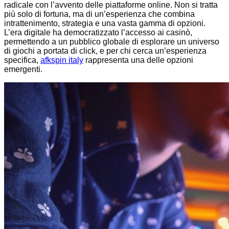
radicale con l’avvento delle piattaforme online. Non si tratta
più solo di fortuna, ma di un’esperienza che combina
intrattenimento, strategia e una vasta gamma di opzioni.
L’era digitale ha democratizzato l’accesso ai casinò,
permettendo a un pubblico globale di esplorare un universo
di giochi a portata di click, e per chi cerca un’esperienza
specifica,
afkspin italy
rappresenta una delle opzioni
emergenti.