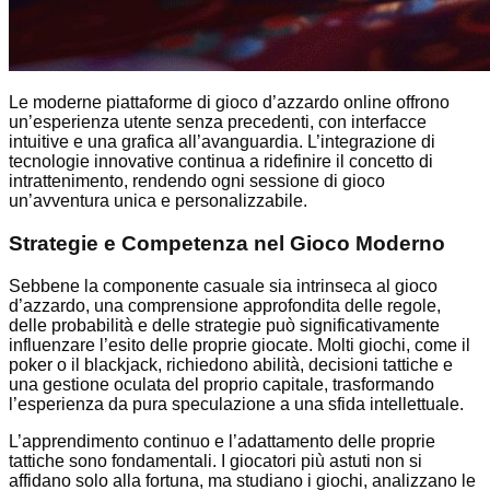
Le moderne piattaforme di gioco d’azzardo online offrono
un’esperienza utente senza precedenti, con interfacce
intuitive e una grafica all’avanguardia. L’integrazione di
tecnologie innovative continua a ridefinire il concetto di
intrattenimento, rendendo ogni sessione di gioco
un’avventura unica e personalizzabile.
Strategie e Competenza nel Gioco Moderno
Sebbene la componente casuale sia intrinseca al gioco
d’azzardo, una comprensione approfondita delle regole,
delle probabilità e delle strategie può significativamente
influenzare l’esito delle proprie giocate. Molti giochi, come il
poker o il blackjack, richiedono abilità, decisioni tattiche e
una gestione oculata del proprio capitale, trasformando
l’esperienza da pura speculazione a una sfida intellettuale.
L’apprendimento continuo e l’adattamento delle proprie
tattiche sono fondamentali. I giocatori più astuti non si
affidano solo alla fortuna, ma studiano i giochi, analizzano le