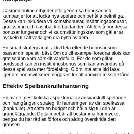
Casinon online erbjuder ofta generösa bonusar och
kampanjer för att locka nya spelare och behålla befintliga.
Dessa kan inkludera välkomstbonusar, insättningsbonusar,
gratisspinn och cashback-erbjudanden. Att förstå hur dessa
bonusar fungerar och vilka omsättningskrav som gäller är
nyckeln till att verkligen dra nytta av dem.
En smart strategi är att aktivt leta efter de bonusar som
passar din spelstil bäst. Om du till exempel föredrar slots kan
gratisspinn vara särskilt värdefulla. För de som gillar
bordsspel kan en insättningsbonus som kan användas på
dessa spel vara mer fördelaktig. Glöm inte att alltid läsa
igenom bonusvillkoren noggrant för att undvika missförstånd.
Effektiv Spelbankrullehantering
En av de mest kritiska aspekterna av ansvarsfullt spelande
och framgångsrik strategi är hanteringen av din spelkassa
(bankrulle). Att sätta en budget och hålla sig till den är
grundläggande. Detta innebär att bestämma hur mycket
pengar du har råd att förlora och aldrig överskrida den
gränsen.