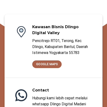
Kawasan Bisnis Dlingo
Digital Valley
Pencitrejo RT01, Terong, Kec.
Dlingo, Kabupaten Bantul, Daerah
Istimewa Yogyakarta 55783
GOOGLE MAPS
Contact
Hubungi kami lebih cepat melalui
whatsapp Dlingo Digital Madani