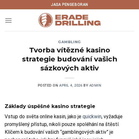
Skip
JASA PENGEBORAN
to
content
GAMBLING
Tvorba vítězné kasino
strategie budování vašich
sázkových aktiv
POSTED ON
APRIL 4, 2026
BY
ADMIN
Základy úspěšné kasino strategie
Vstup do světa online kasin, jako je
quickwin
, vyžaduje
promyšlený přístup, nikoli pouze spoléhání na štěstí.
Klíčem k budování vašich “gamblingových aktiv” je