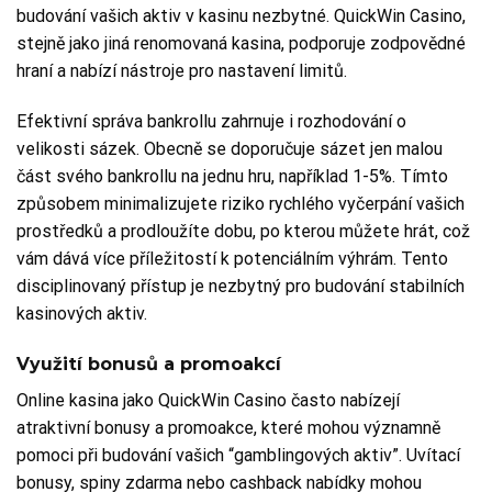
budování vašich aktiv v kasinu nezbytné. QuickWin Casino,
stejně jako jiná renomovaná kasina, podporuje zodpovědné
hraní a nabízí nástroje pro nastavení limitů.
Efektivní správa bankrollu zahrnuje i rozhodování o
velikosti sázek. Obecně se doporučuje sázet jen malou
část svého bankrollu na jednu hru, například 1-5%. Tímto
způsobem minimalizujete riziko rychlého vyčerpání vašich
prostředků a prodloužíte dobu, po kterou můžete hrát, což
vám dává více příležitostí k potenciálním výhrám. Tento
disciplinovaný přístup je nezbytný pro budování stabilních
kasinových aktiv.
Využití bonusů a promoakcí
Online kasina jako QuickWin Casino často nabízejí
atraktivní bonusy a promoakce, které mohou významně
pomoci při budování vašich “gamblingových aktiv”. Uvítací
bonusy, spiny zdarma nebo cashback nabídky mohou