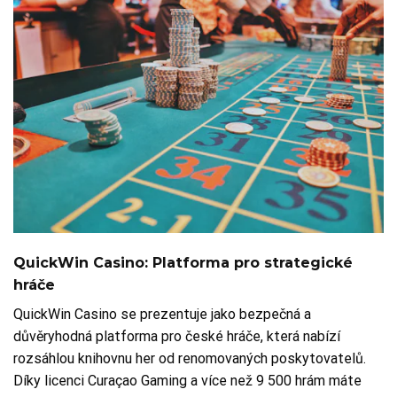
QuickWin Casino: Platforma pro strategické
hráče
QuickWin Casino se prezentuje jako bezpečná a
důvěryhodná platforma pro české hráče, která nabízí
rozsáhlou knihovnu her od renomovaných poskytovatelů.
Díky licenci Curaçao Gaming a více než 9 500 hrám máte