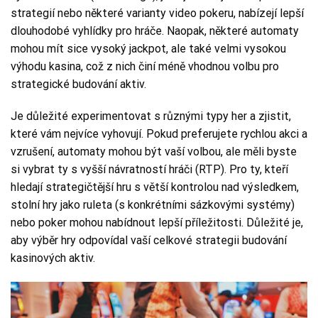
strategií nebo některé varianty video pokeru, nabízejí lepší
dlouhodobé vyhlídky pro hráče. Naopak, některé automaty
mohou mít sice vysoký jackpot, ale také velmi vysokou
výhodu kasina, což z nich činí méně vhodnou volbu pro
strategické budování aktiv.
Je důležité experimentovat s různými typy her a zjistit,
které vám nejvíce vyhovují. Pokud preferujete rychlou akci a
vzrušení, automaty mohou být vaší volbou, ale měli byste
si vybrat ty s vyšší návratností hráči (RTP). Pro ty, kteří
hledají strategičtější hru s větší kontrolou nad výsledkem,
stolní hry jako ruleta (s konkrétními sázkovými systémy)
nebo poker mohou nabídnout lepší příležitosti. Důležité je,
aby výběr hry odpovídal vaší celkové strategii budování
kasinových aktiv.