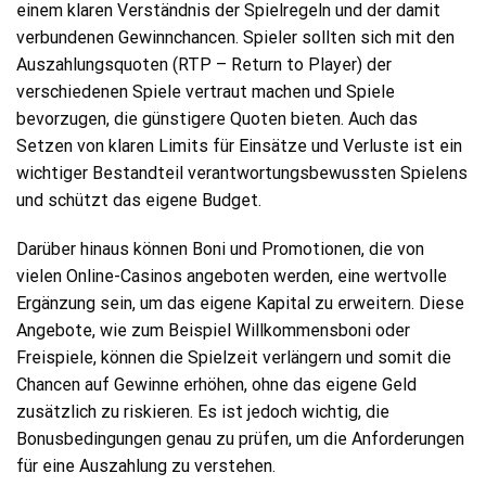
einem klaren Verständnis der Spielregeln und der damit
verbundenen Gewinnchancen. Spieler sollten sich mit den
Auszahlungsquoten (RTP – Return to Player) der
verschiedenen Spiele vertraut machen und Spiele
bevorzugen, die günstigere Quoten bieten. Auch das
Setzen von klaren Limits für Einsätze und Verluste ist ein
wichtiger Bestandteil verantwortungsbewussten Spielens
und schützt das eigene Budget.
Darüber hinaus können Boni und Promotionen, die von
vielen Online-Casinos angeboten werden, eine wertvolle
Ergänzung sein, um das eigene Kapital zu erweitern. Diese
Angebote, wie zum Beispiel Willkommensboni oder
Freispiele, können die Spielzeit verlängern und somit die
Chancen auf Gewinne erhöhen, ohne das eigene Geld
zusätzlich zu riskieren. Es ist jedoch wichtig, die
Bonusbedingungen genau zu prüfen, um die Anforderungen
für eine Auszahlung zu verstehen.