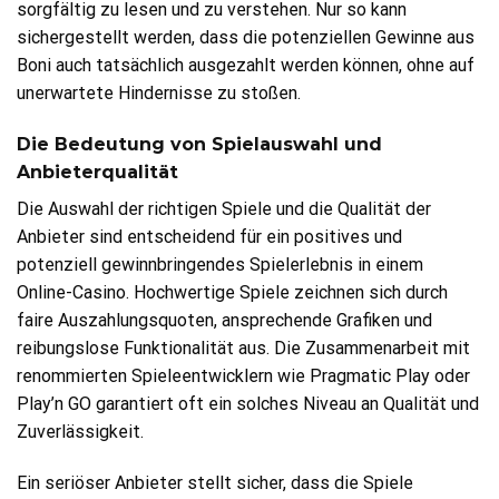
sorgfältig zu lesen und zu verstehen. Nur so kann
sichergestellt werden, dass die potenziellen Gewinne aus
Boni auch tatsächlich ausgezahlt werden können, ohne auf
unerwartete Hindernisse zu stoßen.
Die Bedeutung von Spielauswahl und
Anbieterqualität
Die Auswahl der richtigen Spiele und die Qualität der
Anbieter sind entscheidend für ein positives und
potenziell gewinnbringendes Spielerlebnis in einem
Online-Casino. Hochwertige Spiele zeichnen sich durch
faire Auszahlungsquoten, ansprechende Grafiken und
reibungslose Funktionalität aus. Die Zusammenarbeit mit
renommierten Spieleentwicklern wie Pragmatic Play oder
Play’n GO garantiert oft ein solches Niveau an Qualität und
Zuverlässigkeit.
Ein seriöser Anbieter stellt sicher, dass die Spiele