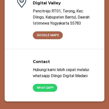
Digital Valley
Pencitrejo RT01, Terong, Kec.
Dlingo, Kabupaten Bantul, Daerah
Istimewa Yogyakarta 55783
GOOGLE MAPS
Contact
Hubungi kami lebih cepat melalui
whatsapp Dlingo Digital Madani
WHATSAPP