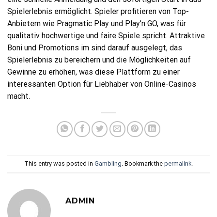
Spielerlebnis ermöglicht. Spieler profitieren von Top-
Anbietern wie Pragmatic Play und Play’n GO, was für
qualitativ hochwertige und faire Spiele spricht. Attraktive
Boni und Promotions im sind darauf ausgelegt, das
Spielerlebnis zu bereichern und die Möglichkeiten auf
Gewinne zu erhöhen, was diese Plattform zu einer
interessanten Option für Liebhaber von Online-Casinos
macht.
This entry was posted in
Gambling
. Bookmark the
permalink
.
ADMIN