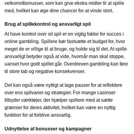
velkomstbonusser, som kan give ekstra midler til at spille
med, hvilket kan øge dine chancer for at vinde stort.
Brug af spillekontrol og ansvarligt spil
At have kontrol over sit spil er en vigtig faktor for succes i
online gambling. Spillere bør fastsætte et budget for, hvor
meget de er villige til at bruge, og holde sig til det. At spille
ansvarligt betyder også at vide, hvornår man skal stoppe,
uanset hvor godt spillet går. Overdreven gambling kan føre
til store tab og negative konsekvenser.
Det kan også være nyttigt at tage pauser for at reflektere
over ens spilvaner og strategier. For mange casinoer
tilbyder værktøjer, der hjælper spillere med at sætte
grænser for deres aktivitet, hvilket kan være en nyttig
funktion for at forblive ansvarlig.
Udnyttelse af bonusser og kampagner