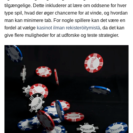
tilgængelige. Dette inkluderer at lære om oddsene for hver
type spil, hvad der øger chancerne for at vinde, og hvordan
man kan minimere tab. For nogle spillere kan det være en
fordel at vælge
kasinot ilman rekisteröitymistä
, da det kan
give flere muligheder for at udforske og teste strategier.