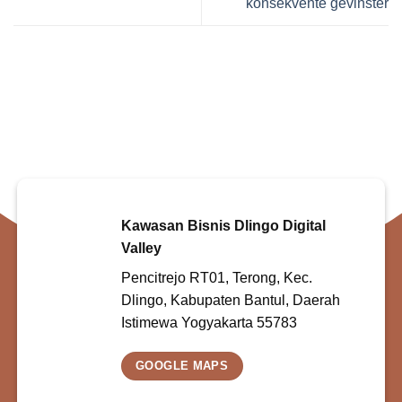
konsekvente gevinster
Kawasan Bisnis Dlingo Digital
Valley
Pencitrejo RT01, Terong, Kec.
Dlingo, Kabupaten Bantul, Daerah
Istimewa Yogyakarta 55783
GOOGLE MAPS