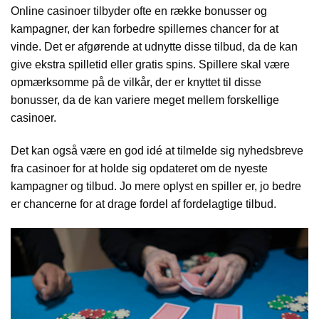
Online casinoer tilbyder ofte en række bonusser og
kampagner, der kan forbedre spillernes chancer for at
vinde. Det er afgørende at udnytte disse tilbud, da de kan
give ekstra spilletid eller gratis spins. Spillere skal være
opmærksomme på de vilkår, der er knyttet til disse
bonusser, da de kan variere meget mellem forskellige
casinoer.
Det kan også være en god idé at tilmelde sig nyhedsbreve
fra casinoer for at holde sig opdateret om de nyeste
kampagner og tilbud. Jo mere oplyst en spiller er, jo bedre
er chancerne for at drage fordel af fordelagtige tilbud.