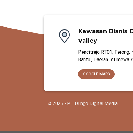
Kawasan Bisnis D
Valley
Pencitrejo RT01, Terong, 
Bantul, Daerah Istimewa 
GOOGLE MAPS
© 2026 • PT Dlingo Digital Media