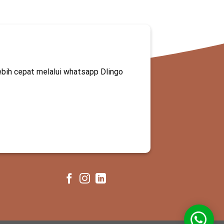
ebih cepat melalui whatsapp Dlingo