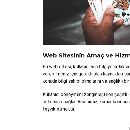
Web Sitesinin Amaç ve Hizm
Bu web sitesi, kullanıcıların bilgiye kolayca 
verebilmeniz için gerekli olan kaynakları su
konuda bilgi sahibi olmalarını ve sağlıklı b
Kullanıcı deneyimini zenginleştiren çeşitli içe
bulmanızı sağlar. Amacımız, kumar konusunda 
teşvik etmektir.