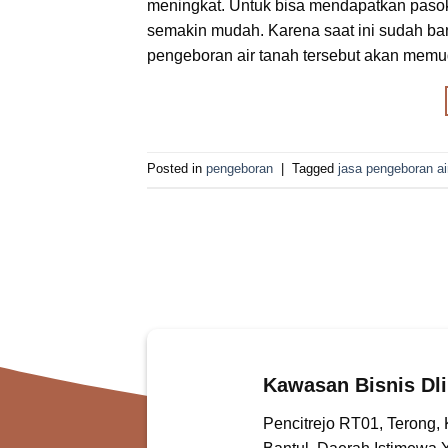
meningkat. Untuk bisa mendapatkan pasok
semakin mudah. Karena saat ini sudah ba
pengeboran air tanah tersebut akan memu
Posted in
pengeboran
|
Tagged
jasa pengeboran ai
Kawasan Bisnis Dli
Pencitrejo RT01, Terong,