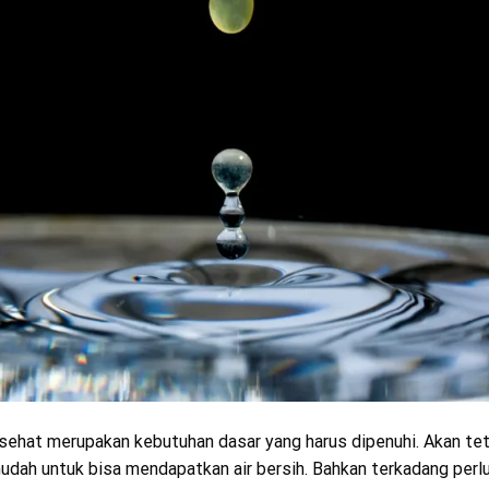
a sehat merupakan kebutuhan dasar yang harus dipenuhi. Akan te
udah untuk bisa mendapatkan air bersih. Bahkan terkadang perl