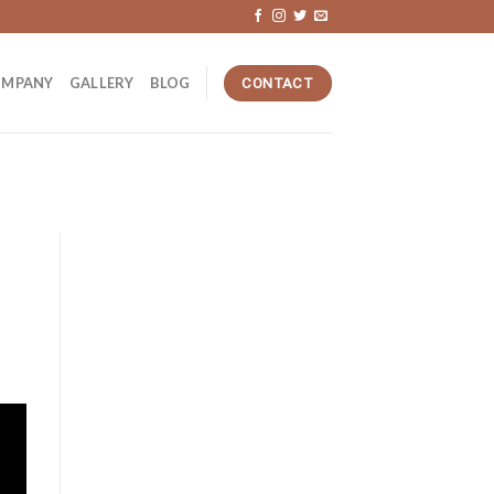
OMPANY
GALLERY
BLOG
CONTACT