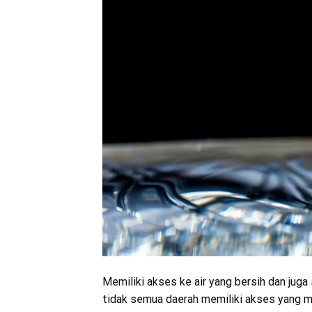
Memiliki akses ke air yang bersih dan jug
tidak semua daerah memiliki akses yang m