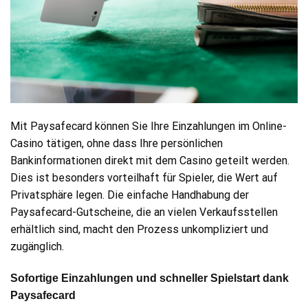
Mit Paysafecard können Sie Ihre Einzahlungen im Online-
Casino tätigen, ohne dass Ihre persönlichen
Bankinformationen direkt mit dem Casino geteilt werden.
Dies ist besonders vorteilhaft für Spieler, die Wert auf
Privatsphäre legen. Die einfache Handhabung der
Paysafecard-Gutscheine, die an vielen Verkaufsstellen
erhältlich sind, macht den Prozess unkompliziert und
zugänglich.
Sofortige Einzahlungen und schneller Spielstart dank
Paysafecard