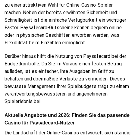
zu einer attraktiven Wahl für Online-Casino-Spieler
machen. Neben der bereits erwähnten Sicherheit und
Schnelligkeit ist die einfache Verfügbarkeit ein wichtiger
Faktor. Paysafecard-Gutscheine können bequem online
oder in physischen Geschäften erworben werden, was
Flexibilität beim Einzahlen ermöglicht.
Darüber hinaus hilft die Nutzung von Paysafecard bei der
Budgetkontrolle. Da Sie im Voraus einen festen Betrag
aufladen, ist es einfacher, Ihre Ausgaben im Griff zu
behalten und übermäßige Verluste zu vermeiden. Dieses
bewusste Management Ihrer Spielbudgets trägt zu einem
verantwortungsbewussteren und angenehmeren
Spielerlebnis bei.
Aktuelle Angebote und 2026: Finden Sie das passende
Casino für Paysafecard-Nutzer
Die Landschaft der Online-Casinos entwickelt sich ständig