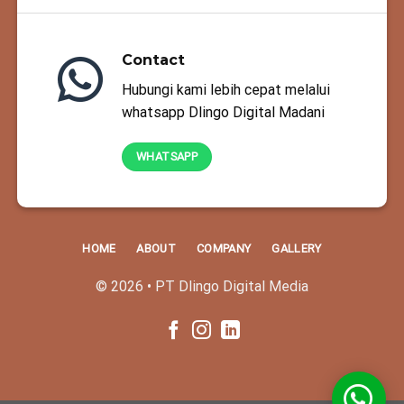
Contact
Hubungi kami lebih cepat melalui
whatsapp Dlingo Digital Madani
WHATSAPP
HOME
ABOUT
COMPANY
GALLERY
© 2026 • PT Dlingo Digital Media