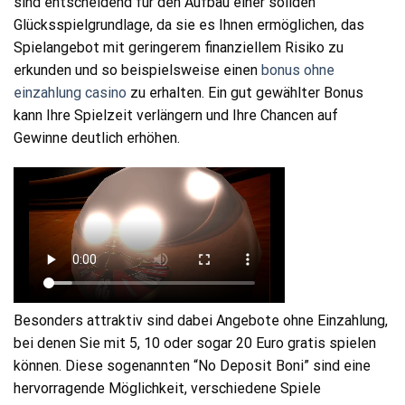
sind entscheidend für den Aufbau einer soliden
Glücksspielgrundlage, da sie es Ihnen ermöglichen, das
Spielangebot mit geringerem finanziellem Risiko zu
erkunden und so beispielsweise einen
bonus ohne
einzahlung casino
zu erhalten. Ein gut gewählter Bonus
kann Ihre Spielzeit verlängern und Ihre Chancen auf
Gewinne deutlich erhöhen.
Besonders attraktiv sind dabei Angebote ohne Einzahlung,
bei denen Sie mit 5, 10 oder sogar 20 Euro gratis spielen
können. Diese sogenannten “No Deposit Boni” sind eine
hervorragende Möglichkeit, verschiedene Spiele