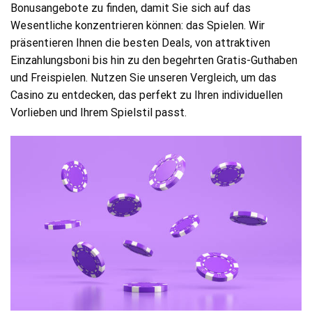
Bonusangebote zu finden, damit Sie sich auf das
Wesentliche konzentrieren können: das Spielen. Wir
präsentieren Ihnen die besten Deals, von attraktiven
Einzahlungsboni bis hin zu den begehrten Gratis-Guthaben
und Freispielen. Nutzen Sie unseren Vergleich, um das
Casino zu entdecken, das perfekt zu Ihren individuellen
Vorlieben und Ihrem Spielstil passt.