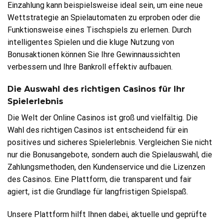
Einzahlung kann beispielsweise ideal sein, um eine neue
Wettstrategie an Spielautomaten zu erproben oder die
Funktionsweise eines Tischspiels zu erlernen. Durch
intelligentes Spielen und die kluge Nutzung von
Bonusaktionen können Sie Ihre Gewinnaussichten
verbessern und Ihre Bankroll effektiv aufbauen.
Die Auswahl des richtigen Casinos für Ihr
Spielerlebnis
Die Welt der Online Casinos ist groß und vielfältig. Die
Wahl des richtigen Casinos ist entscheidend für ein
positives und sicheres Spielerlebnis. Vergleichen Sie nicht
nur die Bonusangebote, sondern auch die Spielauswahl, die
Zahlungsmethoden, den Kundenservice und die Lizenzen
des Casinos. Eine Plattform, die transparent und fair
agiert, ist die Grundlage für langfristigen Spielspaß.
Unsere Plattform hilft Ihnen dabei, aktuelle und geprüfte