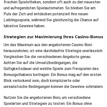
frischen Spielotheken, sondern oft auch zu den neuesten
und aufregendsten Spielautomaten. So bleiben Sie am
Puls der Zeit und entdecken potenziell Ihre neuen
Lieblingsspiele, während Sie gleichzeitig die Chance auf
lukrative Gewinne haben.
Strategien zur Maximierung Ihres Casino-Bonus
Um das Maximum aus den angebotenen Casino-Boni
herauszuholen, ist eine durchdachte Strategie unerlässlich.
Vergleichen Sie die verschiedenen Angebote genau:
Achten Sie auf die Umsatzbedingungen, die
Gültigkeitsdauer und welche Spiele zum Freispielen des
Bonusguthabens beitragen. Ein Bonus mag auf den ersten
Blick verlockend sein, doch komplizierte oder
unrealistische Bedingungen können die Gewinne schmälern.
Nutzen Sie die angebotenen Boni, um verschiedene
Spielarten und Strategien zu testen. Ein Bonus ohne