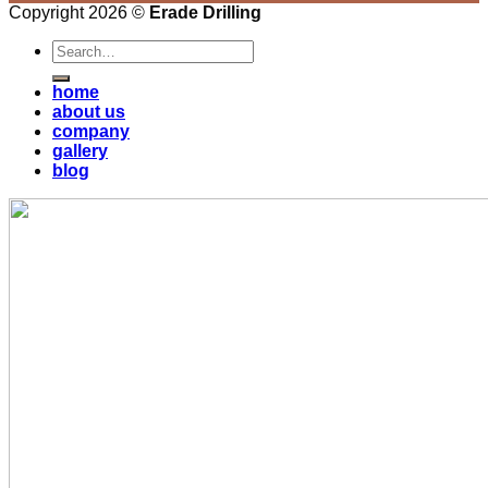
Copyright 2026 ©
Erade Drilling
home
about us
company
gallery
blog