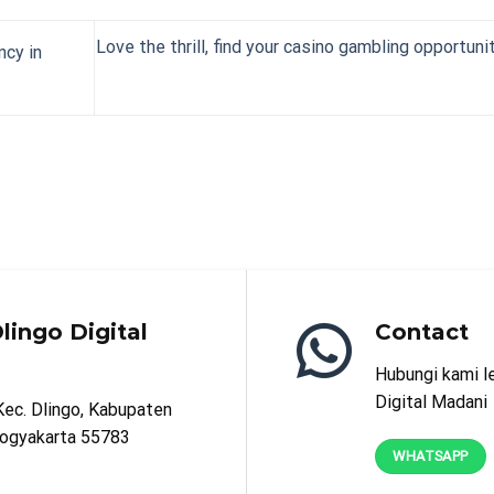
Love the thrill, find your casino gambling opportuni
cy in
lingo Digital
Contact
Hubungi kami l
Digital Madani
Kec. Dlingo, Kabupaten
Yogyakarta 55783
WHATSAPP