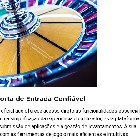
Porta de Entrada Confiável
oficial que oferece acesso direto às funcionalidades essencia
 na simplificação da experiência do utilizador, esta plataforma
a submissão de aplicações e a gestão de levantamentos. A sua
 com as ferramentas de jogo o mais eficientes e intuitivas