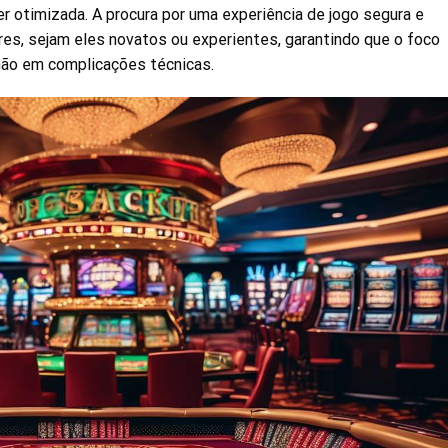
otimizada. A procura por uma experiência de jogo segura e
ores, sejam eles novatos ou experientes, garantindo que o foco
 não em complicações técnicas.