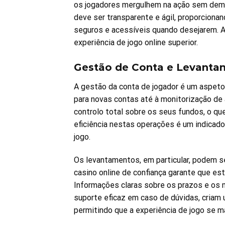
os jogadores mergulhem na ação sem demo
deve ser transparente e ágil, proporciona
seguros e acessíveis quando desejarem. A
experiência de jogo online superior.
Gestão de Conta e Levantam
A gestão da conta de jogador é um aspeto
para novas contas até à monitorização de 
controlo total sobre os seus fundos, o qu
eficiência nestas operações é um indicado
jogo.
Os levantamentos, em particular, podem s
casino online de confiança garante que es
Informações claras sobre os prazos e os
suporte eficaz em caso de dúvidas, criam 
permitindo que a experiência de jogo se m