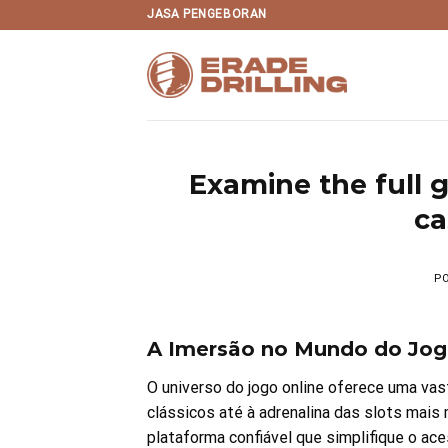
Skip
JASA PENGEBORAN
to
content
Examine the full 
ca
P
A Imersão no Mundo do Jog
O universo do jogo online oferece uma va
clássicos até à adrenalina das slots mais
plataforma confiável que simplifique o ac