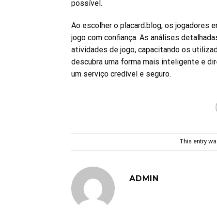
possível.
Ao escolher o placard.blog, os jogadores
jogo com confiança. As análises detalhad
atividades de jogo, capacitando os utiliza
descubra uma forma mais inteligente e dire
um serviço credível e seguro.
This entry w
ADMIN