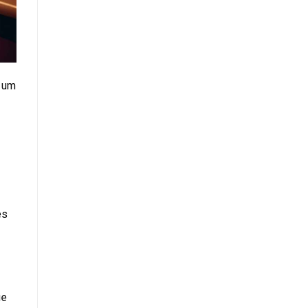
m um
es
ue