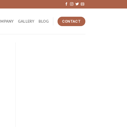
OMPANY
GALLERY
BLOG
CONTACT