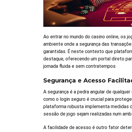
Ao entrar no mundo do casino online, os 
ambiente onde a segurança das transações,
garantidas. É neste contexto que platafor
destaque, oferecendo um portal direto pa
jornada fluida e sem contratempos.
Segurança e Acesso Facilita
A segurança é a pedra angular de qualquer 
como o login seguro é crucial para proteg
plataforma robusta implementa medidas de
sessão de jogo sejam realizadas num ambi
A facilidade de acesso é outro fator dete