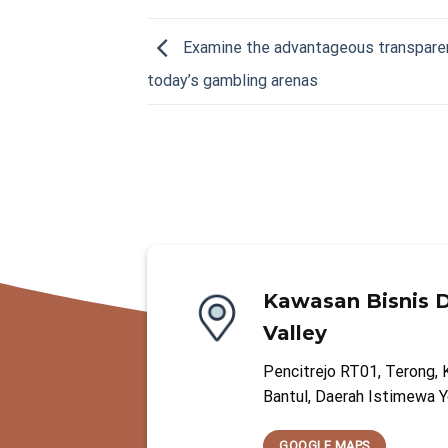
Examine the advantageous transparen
today’s gambling arenas
Kawasan Bisnis D
Valley
Pencitrejo RT01, Terong, 
Bantul, Daerah Istimewa 
GOOGLE MAPS