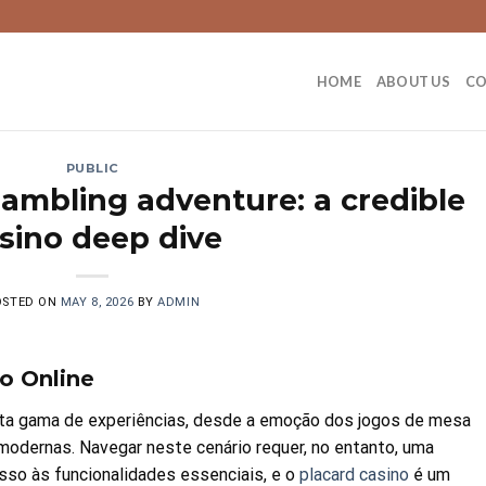
HOME
ABOUT US
C
PUBLIC
gambling adventure: a credible
sino deep dive
OSTED ON
MAY 8, 2026
BY
ADMIN
o Online
sta gama de experiências, desde a emoção dos jogos de mesa
 modernas. Navegar neste cenário requer, no entanto, uma
esso às funcionalidades essenciais, e o
placard casino
é um