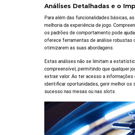
Análises Detalhadas e o Imp
Para além das funcionalidades básicas, 
melhoria da experiência de jogo. Compree
os padrões de comportamento pode ajudar 
oferece ferramentas de análise robustas 
otimizarem as suas abordagens.
Estas análises não se limitam a estatísti
compreensível, permitindo que qualquer j
extrair valor. Ao ter acesso a informaçõe
identificar oportunidades, gerir melhor os
sucesso nas mesas ou nas slots.