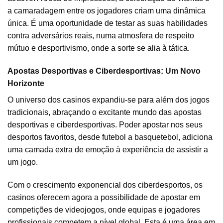
a camaradagem entre os jogadores criam uma dinâmica
única. É uma oportunidade de testar as suas habilidades
contra adversários reais, numa atmosfera de respeito
mútuo e desportivismo, onde a sorte se alia à tática.
Apostas Desportivas e Ciberdesportivas: Um Novo
Horizonte
O universo dos casinos expandiu-se para além dos jogos
tradicionais, abraçando o excitante mundo das apostas
desportivas e ciberdesportivas. Poder apostar nos seus
desportos favoritos, desde futebol a basquetebol, adiciona
uma camada extra de emoção à experiência de assistir a
um jogo.
Com o crescimento exponencial dos ciberdesportos, os
casinos oferecem agora a possibilidade de apostar em
competições de videojogos, onde equipas e jogadores
profissionais competem a nível global. Esta é uma área em