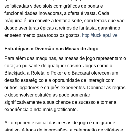
sofisticadas video slots com gráficos de ponta e
funcionalidades inovadoras, a oferta é vasta. Cada
máquina é um convite a tentar a sorte, com temas que vão
desde aventuras épicas a reinos de fantasia, garantindo
entretenimento para todos os gostos.
http://luckiapt.live
Estratégias e Diversão nas Mesas de Jogo
Para além das máquinas, as mesas de jogo representam o
coração pulsante de qualquer casino. Jogos como o
Blackjack, a Roleta, o Poker e o Baccarat oferecem um
desafio estratégico e a oportunidade de interagir com
outros jogadores e crupiês experientes. Dominar as regras
e desenvolver estratégias pode aumentar
significativamente a sua chance de sucesso e tornar a
experiência ainda mais gratificante.
A componente social das mesas de jogo é um grande
atrativo. A troca de impressões, a celebração de vitórias e