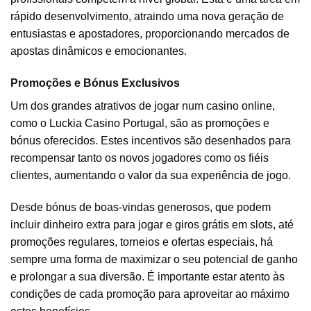
rápido desenvolvimento, atraindo uma nova geração de
entusiastas e apostadores, proporcionando mercados de
apostas dinâmicos e emocionantes.
Promoções e Bónus Exclusivos
Um dos grandes atrativos de jogar num casino online,
como o Luckia Casino Portugal, são as promoções e
bónus oferecidos. Estes incentivos são desenhados para
recompensar tanto os novos jogadores como os fiéis
clientes, aumentando o valor da sua experiência de jogo.
Desde bónus de boas-vindas generosos, que podem
incluir dinheiro extra para jogar e giros grátis em slots, até
promoções regulares, torneios e ofertas especiais, há
sempre uma forma de maximizar o seu potencial de ganho
e prolongar a sua diversão. É importante estar atento às
condições de cada promoção para aproveitar ao máximo