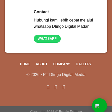
Contact
Hubungi kami lebih cepat melalui
whatsapp Dlingo Digital Madani
WHATSAPP
HOME
ABOUT
COMPANY
GALLERY
© 2026 • PT Dlingo Digital Media
Copyright 2026 ©
Erade Drilling