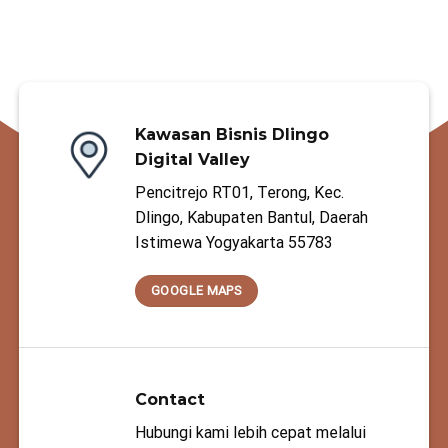
Kawasan Bisnis Dlingo
Digital Valley
Pencitrejo RT01, Terong, Kec.
Dlingo, Kabupaten Bantul, Daerah
Istimewa Yogyakarta 55783
GOOGLE MAPS
Contact
Hubungi kami lebih cepat melalui