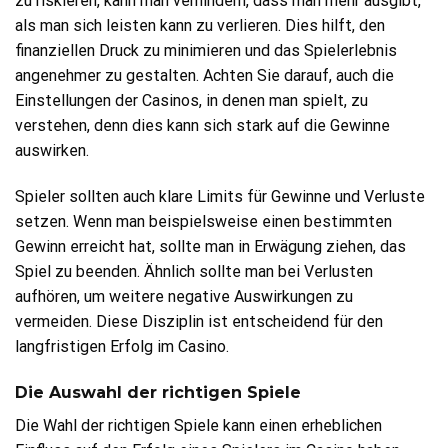
zu riskieren, kann man verhindern, dass man mehr ausgibt,
als man sich leisten kann zu verlieren. Dies hilft, den
finanziellen Druck zu minimieren und das Spielerlebnis
angenehmer zu gestalten. Achten Sie darauf, auch die
Einstellungen der Casinos, in denen man spielt, zu
verstehen, denn dies kann sich stark auf die Gewinne
auswirken.
Spieler sollten auch klare Limits für Gewinne und Verluste
setzen. Wenn man beispielsweise einen bestimmten
Gewinn erreicht hat, sollte man in Erwägung ziehen, das
Spiel zu beenden. Ähnlich sollte man bei Verlusten
aufhören, um weitere negative Auswirkungen zu
vermeiden. Diese Disziplin ist entscheidend für den
langfristigen Erfolg im Casino.
Die Auswahl der richtigen Spiele
Die Wahl der richtigen Spiele kann einen erheblichen