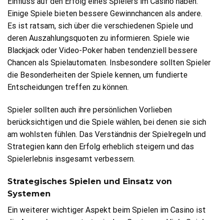
Einfluss auf den Erfolg eines Spielers im Casino haben.
Einige Spiele bieten bessere Gewinnchancen als andere.
Es ist ratsam, sich über die verschiedenen Spiele und
deren Auszahlungsquoten zu informieren. Spiele wie
Blackjack oder Video-Poker haben tendenziell bessere
Chancen als Spielautomaten. Insbesondere sollten Spieler
die Besonderheiten der Spiele kennen, um fundierte
Entscheidungen treffen zu können.
Spieler sollten auch ihre persönlichen Vorlieben
berücksichtigen und die Spiele wählen, bei denen sie sich
am wohlsten fühlen. Das Verständnis der Spielregeln und
Strategien kann den Erfolg erheblich steigern und das
Spielerlebnis insgesamt verbessern.
Strategisches Spielen und Einsatz von
Systemen
Ein weiterer wichtiger Aspekt beim Spielen im Casino ist