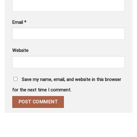
Email
*
Website
Save my name, email, and website in this browser
for the next time I comment.