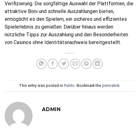
Verifizierung. Die sorgfältige Auswahl der Plattformen, die
attraktive Boni und schnelle Auszahlungen bieten,
ermöglicht es den Spielern, ein sicheres und effizientes
Spielerlebnis zu genießen. Darüber hinaus werden
nützliche Tipps zur Auszahlung und den Besonderheiten
von Casinos ohne Identitätsnachweis bereitgestellt.
This entry was posted in
Public
. Bookmark the
permalink
.
ADMIN