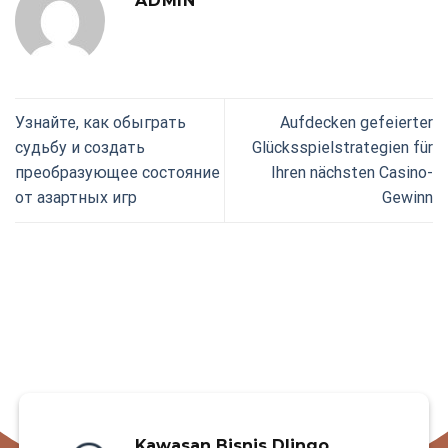
ADMIN
Узнайте, как обыграть
Aufdecken gefeierter
судьбу и создать
Glücksspielstrategien für
преобразующее состояние
Ihren nächsten Casino-
от азартных игр
Gewinn
Kawasan Bisnis Dlingo