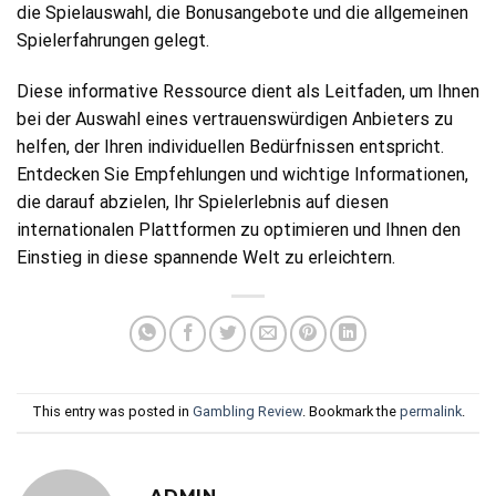
die Spielauswahl, die Bonusangebote und die allgemeinen
Spielerfahrungen gelegt.
Diese informative Ressource dient als Leitfaden, um Ihnen
bei der Auswahl eines vertrauenswürdigen Anbieters zu
helfen, der Ihren individuellen Bedürfnissen entspricht.
Entdecken Sie Empfehlungen und wichtige Informationen,
die darauf abzielen, Ihr Spielerlebnis auf diesen
internationalen Plattformen zu optimieren und Ihnen den
Einstieg in diese spannende Welt zu erleichtern.
This entry was posted in
Gambling Review
. Bookmark the
permalink
.