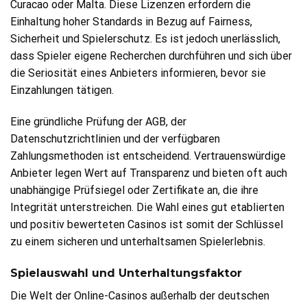
Curacao oder Malta. Diese Lizenzen erfordern die
Einhaltung hoher Standards in Bezug auf Fairness,
Sicherheit und Spielerschutz. Es ist jedoch unerlässlich,
dass Spieler eigene Recherchen durchführen und sich über
die Seriosität eines Anbieters informieren, bevor sie
Einzahlungen tätigen.
Eine gründliche Prüfung der AGB, der
Datenschutzrichtlinien und der verfügbaren
Zahlungsmethoden ist entscheidend. Vertrauenswürdige
Anbieter legen Wert auf Transparenz und bieten oft auch
unabhängige Prüfsiegel oder Zertifikate an, die ihre
Integrität unterstreichen. Die Wahl eines gut etablierten
und positiv bewerteten Casinos ist somit der Schlüssel
zu einem sicheren und unterhaltsamen Spielerlebnis.
Spielauswahl und Unterhaltungsfaktor
Die Welt der Online-Casinos außerhalb der deutschen