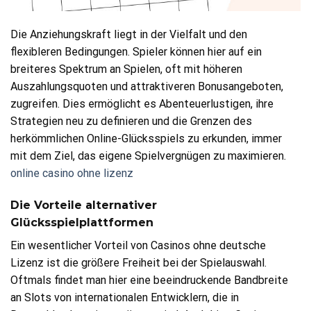
Die Anziehungskraft liegt in der Vielfalt und den
flexibleren Bedingungen. Spieler können hier auf ein
breiteres Spektrum an Spielen, oft mit höheren
Auszahlungsquoten und attraktiveren Bonusangeboten,
zugreifen. Dies ermöglicht es Abenteuerlustigen, ihre
Strategien neu zu definieren und die Grenzen des
herkömmlichen Online-Glücksspiels zu erkunden, immer
mit dem Ziel, das eigene Spielvergnügen zu maximieren.
online casino ohne lizenz
Die Vorteile alternativer
Glücksspielplattformen
Ein wesentlicher Vorteil von Casinos ohne deutsche
Lizenz ist die größere Freiheit bei der Spielauswahl.
Oftmals findet man hier eine beeindruckende Bandbreite
an Slots von internationalen Entwicklern, die in