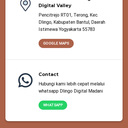
Digital Valley
Pencitrejo RT01, Terong, Kec.
Dlingo, Kabupaten Bantul, Daerah
Istimewa Yogyakarta 55783
GOOGLE MAPS
Contact
Hubungi kami lebih cepat melalui
whatsapp Dlingo Digital Madani
WHATSAPP