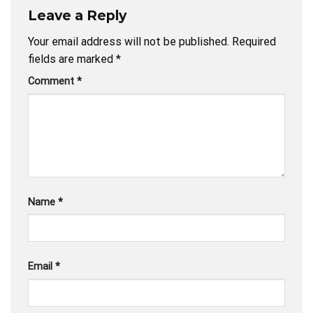
Leave a Reply
Your email address will not be published.
Required
fields are marked
*
Comment
*
Name
*
Email
*