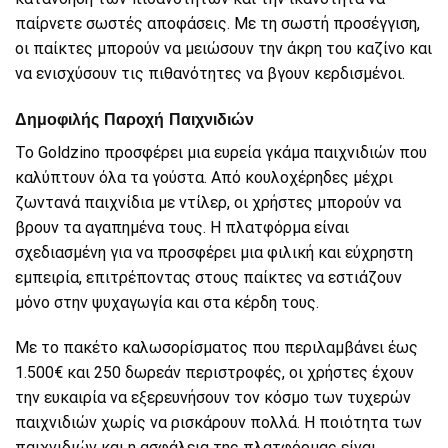
παίρνετε σωστές αποφάσεις. Με τη σωστή προσέγγιση,
οι παίκτες μπορούν να μειώσουν την άκρη του καζίνο και
να ενισχύσουν τις πιθανότητες να βγουν κερδισμένοι.
Δημοφιλής Παροχή Παιχνιδιών
Το Goldzino προσφέρει μια ευρεία γκάμα παιχνιδιών που
καλύπτουν όλα τα γούστα. Από κουλοχέρηδες μέχρι
ζωντανά παιχνίδια με ντίλερ, οι χρήστες μπορούν να
βρουν τα αγαπημένα τους. Η πλατφόρμα είναι
σχεδιασμένη για να προσφέρει μια φιλική και εύχρηστη
εμπειρία, επιτρέποντας στους παίκτες να εστιάζουν
μόνο στην ψυχαγωγία και στα κέρδη τους.
Με το πακέτο καλωσορίσματος που περιλαμβάνει έως
1.500€ και 250 δωρεάν περιστροφές, οι χρήστες έχουν
την ευκαιρία να εξερευνήσουν τον κόσμο των τυχερών
παιχνιδιών χωρίς να ρισκάρουν πολλά. Η ποιότητα των
παιχνιδιών και η ασφάλεια της πλατφόρμας είναι