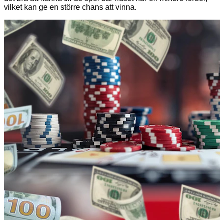
vilket kan ge en större chans att vinna.