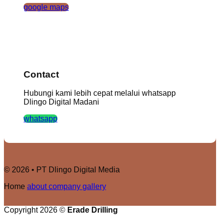
google maps
Contact
Hubungi kami lebih cepat melalui whatsapp
Dlingo Digital Madani
whatsapp
© 2026 • PT Dlingo Digital Media
Home
about
company
gallery
Copyright 2026 ©
Erade Drilling