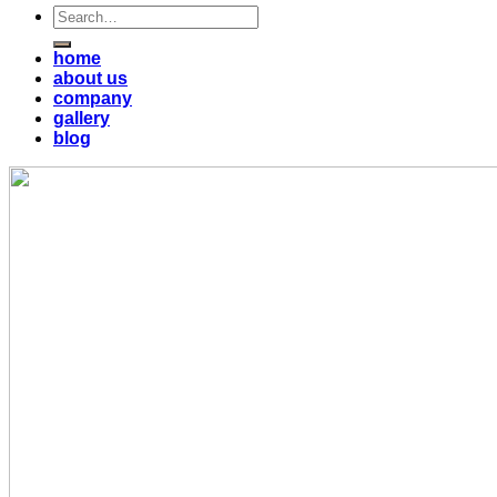
home
about us
company
gallery
blog