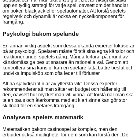
upp en tydlig strategi för varje spel, oavsett om det handlar
om poker, blackjack eller spelautomater. Att förstå spelets
regelverk och dynamik är också en nyckelkomponent för
framgång.
Psykologi bakom spelande
En annan viktig aspekt som dessa okända experter fokuserar
på är psykologi. Spelaren måste förstå sina egna känslor och
reaktioner under spelets gång. Många förlorar på grund av
känslomässiga beslut snarare än rationella val. Genom att
kontrollera sina känslor kan en spelare fatta bättre beslut och
undvika impulsköp som ofta leder till förluster.
Att ha självdisciplin är av yttersta vikt. Dessa experter
rekommenderar att man sätter en budget och håller sig till
den, oavsett hur mycket man vill vinna. Att förstå när man ska
ta en paus och återkomma med ett klart sinne kan gör stor
skillnad för en spelares framgång.
Analysera spelets matematik
Matematiken bakom casinospel är komplex, men den
erbjuder också möjligheter för dem som kan förstå den. De