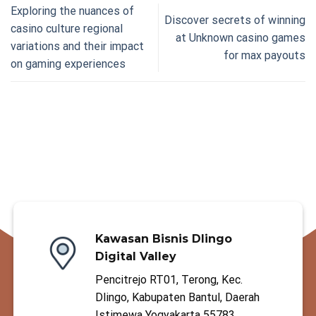
Exploring the nuances of
Discover secrets of winning
casino culture regional
at Unknown casino games
variations and their impact
for max payouts
on gaming experiences
Kawasan Bisnis Dlingo
Digital Valley
Pencitrejo RT01, Terong, Kec.
Dlingo, Kabupaten Bantul, Daerah
Istimewa Yogyakarta 55783