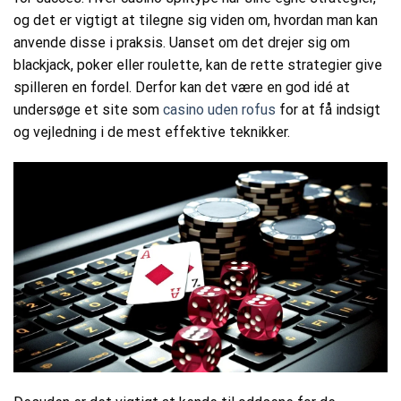
og det er vigtigt at tilegne sig viden om, hvordan man kan
anvende disse i praksis. Uanset om det drejer sig om
blackjack, poker eller roulette, kan de rette strategier give
spilleren en fordel. Derfor kan det være en god idé at
undersøge et site som
casino uden rofus
for at få indsigt
og vejledning i de mest effektive teknikker.