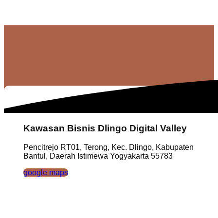
Kawasan Bisnis Dlingo Digital Valley
Pencitrejo RT01, Terong, Kec. Dlingo, Kabupaten
Bantul, Daerah Istimewa Yogyakarta 55783
google maps