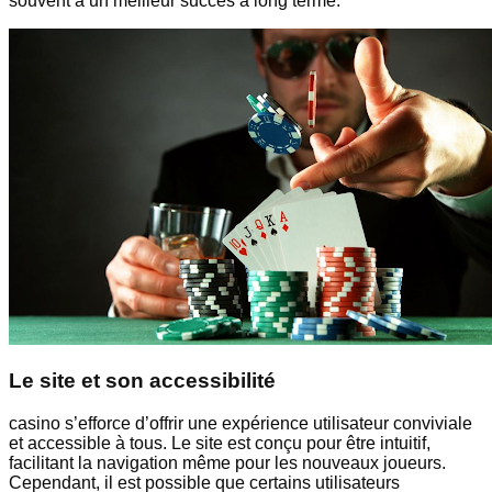
souvent à un meilleur succès à long terme.
Le site et son accessibilité
casino s’efforce d’offrir une expérience utilisateur conviviale
et accessible à tous. Le site est conçu pour être intuitif,
facilitant la navigation même pour les nouveaux joueurs.
Cependant, il est possible que certains utilisateurs