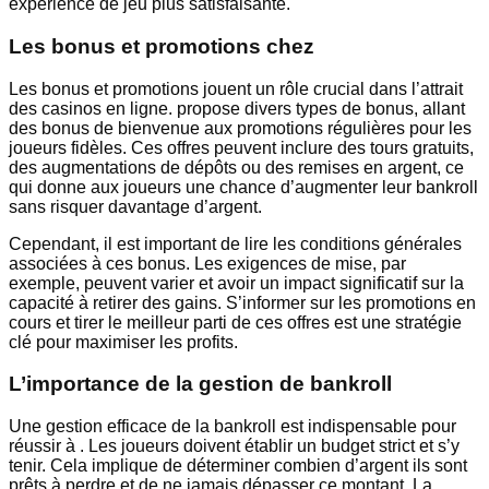
expérience de jeu plus satisfaisante.
Les bonus et promotions chez
Les bonus et promotions jouent un rôle crucial dans l’attrait
des casinos en ligne. propose divers types de bonus, allant
des bonus de bienvenue aux promotions régulières pour les
joueurs fidèles. Ces offres peuvent inclure des tours gratuits,
des augmentations de dépôts ou des remises en argent, ce
qui donne aux joueurs une chance d’augmenter leur bankroll
sans risquer davantage d’argent.
Cependant, il est important de lire les conditions générales
associées à ces bonus. Les exigences de mise, par
exemple, peuvent varier et avoir un impact significatif sur la
capacité à retirer des gains. S’informer sur les promotions en
cours et tirer le meilleur parti de ces offres est une stratégie
clé pour maximiser les profits.
L’importance de la gestion de bankroll
Une gestion efficace de la bankroll est indispensable pour
réussir à . Les joueurs doivent établir un budget strict et s’y
tenir. Cela implique de déterminer combien d’argent ils sont
prêts à perdre et de ne jamais dépasser ce montant. La