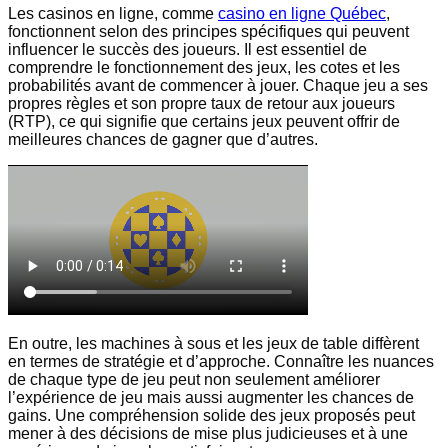
Les casinos en ligne, comme
casino en ligne Québec
,
fonctionnent selon des principes spécifiques qui peuvent
influencer le succès des joueurs. Il est essentiel de
comprendre le fonctionnement des jeux, les cotes et les
probabilités avant de commencer à jouer. Chaque jeu a ses
propres règles et son propre taux de retour aux joueurs
(RTP), ce qui signifie que certains jeux peuvent offrir de
meilleures chances de gagner que d’autres.
En outre, les machines à sous et les jeux de table diffèrent
en termes de stratégie et d’approche. Connaître les nuances
de chaque type de jeu peut non seulement améliorer
l’expérience de jeu mais aussi augmenter les chances de
gains. Une compréhension solide des jeux proposés peut
mener à des décisions de mise plus judicieuses et à une