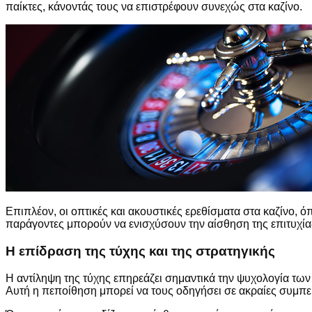
παίκτες, κάνοντάς τους να επιστρέφουν συνεχώς στα καζίνο.
Επιπλέον, οι οπτικές και ακουστικές ερεθίσματα στα καζίνο, 
παράγοντες μπορούν να ενισχύσουν την αίσθηση της επιτυχίας
Η επίδραση της τύχης και της στρατηγικής
Η αντίληψη της τύχης επηρεάζει σημαντικά την ψυχολογία των 
Αυτή η πεποίθηση μπορεί να τους οδηγήσει σε ακραίες συμπε