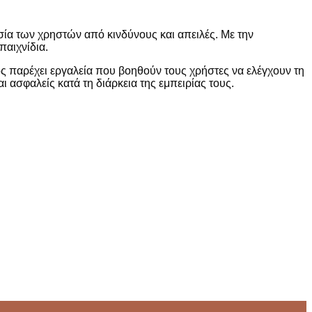
ία των χρηστών από κινδύνους και απειλές. Με την
παιχνίδια.
ος παρέχει εργαλεία που βοηθούν τους χρήστες να ελέγχουν τη
ι ασφαλείς κατά τη διάρκεια της εμπειρίας τους.