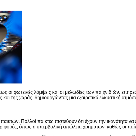
όπως οι φωτεινές λάμψεις και οι μελωδίες των παιχνιδιών, επηρ
 και της χαράς, δημιουργώντας μια εξαιρετικά ελκυστική ατμόσ
παικτών. Πολλοί παίκτες πιστεύουν ότι έχουν την ικανότητα να
ριφορές, όπως η υπερβολική απώλεια χρημάτων, καθώς οι παίκτ