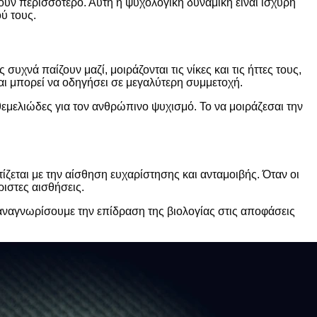
ξουν περισσότερο. Αυτή η ψυχολογική δυναμική είναι ισχυρή
ύ τους.
υχνά παίζουν μαζί, μοιράζονται τις νίκες και τις ήττες τους,
και μπορεί να οδηγήσει σε μεγαλύτερη συμμετοχή.
 θεμελιώδες για τον ανθρώπινο ψυχισμό. Το να μοιράζεσαι την
ζεται με την αίσθηση ευχαρίστησης και ανταμοιβής. Όταν οι
ριστες αισθήσεις.
 αναγνωρίσουμε την επίδραση της βιολογίας στις αποφάσεις