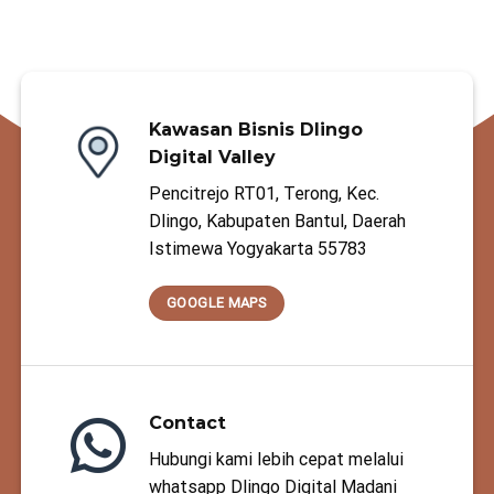
Kawasan Bisnis Dlingo
Digital Valley
Pencitrejo RT01, Terong, Kec.
Dlingo, Kabupaten Bantul, Daerah
Istimewa Yogyakarta 55783
GOOGLE MAPS
Contact
Hubungi kami lebih cepat melalui
whatsapp Dlingo Digital Madani