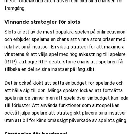
mest fördelaktiga alternativen och öka sina chansen för
framgång.
Vinnande strategier för slots
Slots är ett av de mest populära spelen på onlinecasinon
och erbjuder spelarna en chans att vinna stora priser med
relativt små insatser. En viktig strategi för att maximera
vinsterna är att välja spel med hög avkastning till spelare
(RTP). Ju högre RTP, desto större chans att spelaren får
tillbaka en del av sina insatser på lång sikt.
Det är också klokt att sätta en budget för spelande och
att hålla sig till den. Många spelare lockas att fortsätta
spela när de vinner, men att spela över sin budget kan leda
till förluster. Att använda funktioner som autospel kan
också hjälpa spelare att strategiskt placera sina insatser
utan att bli för känslomässigt påverkade av spelets gång.