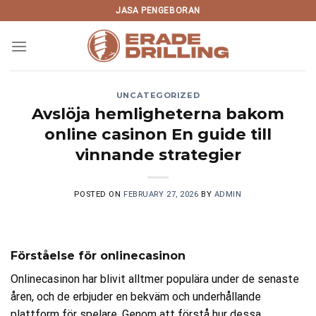
Skip
JASA PENGEBORAN
to
content
UNCATEGORIZED
Avslöja hemligheterna bakom
online casinon En guide till
vinnande strategier
POSTED ON
FEBRUARY 27, 2026
BY
ADMIN
Förståelse för onlinecasinon
Onlinecasinon har blivit alltmer populära under de senaste
åren, och de erbjuder en bekväm och underhållande
plattform för spelare. Genom att förstå hur dessa