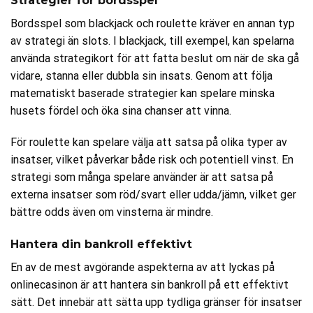
Strategier för bordsspel
Bordsspel som blackjack och roulette kräver en annan typ
av strategi än slots. I blackjack, till exempel, kan spelarna
använda strategikort för att fatta beslut om när de ska gå
vidare, stanna eller dubbla sin insats. Genom att följa
matematiskt baserade strategier kan spelare minska
husets fördel och öka sina chanser att vinna.
För roulette kan spelare välja att satsa på olika typer av
insatser, vilket påverkar både risk och potentiell vinst. En
strategi som många spelare använder är att satsa på
externa insatser som röd/svart eller udda/jämn, vilket ger
bättre odds även om vinsterna är mindre.
Hantera din bankroll effektivt
En av de mest avgörande aspekterna av att lyckas på
onlinecasinon är att hantera sin bankroll på ett effektivt
sätt. Det innebär att sätta upp tydliga gränser för insatser