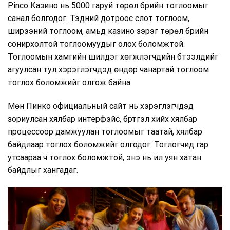
Pinco Казино нь 5000 гаруй төрөл бүрийн тоглоомыг
санал болгодог. Тэдний дотроос слот тоглоом,
ширээний тоглоом, амьд казино зэрэг төрөл бүрийн
сонирхолтой тоглоомуудыг олох боломжтой.
Тоглоомын хамгийн шилдэг хөгжүүлэгчдийн бүтээлүүдийг
агуулсан тул хэрэглэгчдэд өндөр чанартай тоглоом
тоглох боломжийг олгож байна.
Мөн Пинко официальный сайт нь хэрэглэгчдэд
зориулсан хялбар интерфэйс, бүртгэл хийх хялбар
процессоор дамжуулан тоглоомыг таатай, хялбар
байдлаар тоглох боломжийг олгодог. Тоглогчид гар
утсаараа ч тоглох боломжтой, энэ нь илүү уян хатан
байдлыг хангадаг.