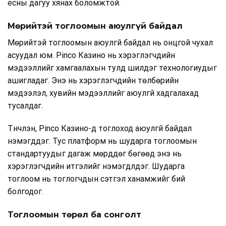
ёсны дагуу хянах боломжтой.
Мөрийтэй тоглоомын аюулгүй байдал
Мөрийтэй тоглоомын аюулгүй байдал нь онцгой чухал
асуудал юм. Pinco Казино нь хэрэглэгчдийн
мэдээллийг хамгаалахын тулд шилдэг технологиудыг
ашигладаг. Энэ нь хэрэглэгчдийн төлбөрийн
мэдээлэл, хувийн мэдээллийг аюулгүй хадгалахад
тусалдаг.
Түүнчлэн, Pinco Казино-д тоглоход аюулгүй байдал
нэмэгддэг. Тус платформ нь шударга тоглоомын
стандартуудыг дагаж мөрддөг бөгөөд энэ нь
хэрэглэгчдийн итгэлийг нэмэгдүүлдэг. Шударга
тоглоом нь тоглогчдын сэтгэл ханамжийг бий
болгодог.
Тоглоомын төрөл ба сонголт