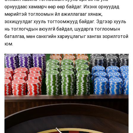
орнуудаас хамаарч өөр өөр байдаг. Ихэнх орнуудад
мөрийтэй тоглоомын үйл ажиллагааг хянаж,
зохицуулдаг хууль тогтоомжууд байдаг. Эдгээр хууль
нь тоглогчдын аюулгүй байдал, шударга тоглоомын
баталгаа, мөн санхүүгийн хариуцлагыг хангах зорилготой
юм.