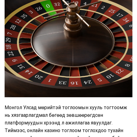
Монгол Улсад мөрийтэй тоглоомын хууль тогтоомж
нь хязгаарлагдмал бөгөөд зөвшөөрөгдсөн
платформуудын хүрээнд л ажиллагаа явуулдаг.
Тиймээс, онлайн казино тоглоом тоглохдоо тухайн