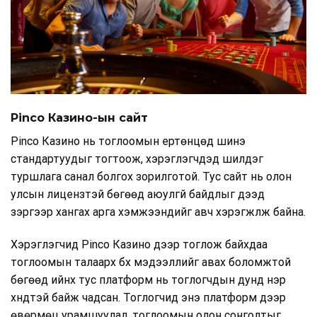
Pinco Казино-ын сайт
Pinco Казино нь тоглоомын ертөнцөд шинэ
стандартуудыг тогтоож, хэрэглэгчдэд шилдэг
туршлага санал болгох зорилготой. Тус сайт нь олон
улсын лицензтэй бөгөөд аюулгүй байдлыг дээд
зэргээр хангах арга хэмжээнүүдийг авч хэрэгжүүлж байна.
Хэрэглэгчид Pinco Казино дээр тоглож байхдаа
тоглоомын талаарх бүх мэдээллийг авах боломжтой
бөгөөд ийнхүү тус платформ нь тоглогчдын дунд нэр
хүндтэй байж чадсан. Тоглогчид энэ платформ дээр
өвөрмөц урамшуулал, тоглоомын олон сонголтыг