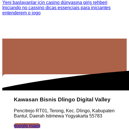
Yeni başlayanlar için casino dünyasına giriş rehberi
Iniciando no cassino dicas essenciais para iniciantes
entenderem o jogo
Kawasan Bisnis Dlingo Digital Valley
Pencitrejo RT01, Terong, Kec. Dlingo, Kabupaten
Bantul, Daerah Istimewa Yogyakarta 55783
google maps