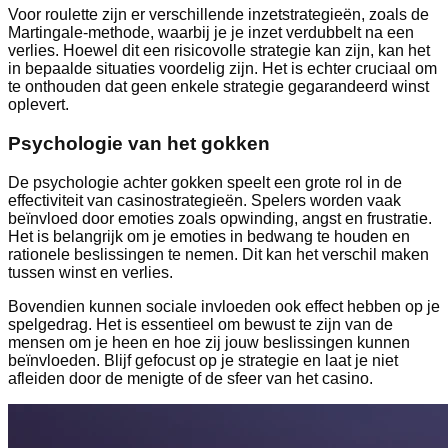
Voor roulette zijn er verschillende inzetstrategieën, zoals de
Martingale-methode, waarbij je je inzet verdubbelt na een
verlies. Hoewel dit een risicovolle strategie kan zijn, kan het
in bepaalde situaties voordelig zijn. Het is echter cruciaal om
te onthouden dat geen enkele strategie gegarandeerd winst
oplevert.
Psychologie van het gokken
De psychologie achter gokken speelt een grote rol in de
effectiviteit van casinostrategieën. Spelers worden vaak
beïnvloed door emoties zoals opwinding, angst en frustratie.
Het is belangrijk om je emoties in bedwang te houden en
rationele beslissingen te nemen. Dit kan het verschil maken
tussen winst en verlies.
Bovendien kunnen sociale invloeden ook effect hebben op je
spelgedrag. Het is essentieel om bewust te zijn van de
mensen om je heen en hoe zij jouw beslissingen kunnen
beïnvloeden. Blijf gefocust op je strategie en laat je niet
afleiden door de menigte of de sfeer van het casino.