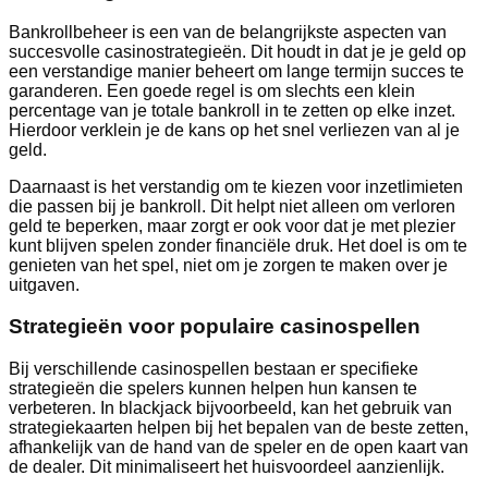
Bankrollbeheer is een van de belangrijkste aspecten van
succesvolle casinostrategieën. Dit houdt in dat je je geld op
een verstandige manier beheert om lange termijn succes te
garanderen. Een goede regel is om slechts een klein
percentage van je totale bankroll in te zetten op elke inzet.
Hierdoor verklein je de kans op het snel verliezen van al je
geld.
Daarnaast is het verstandig om te kiezen voor inzetlimieten
die passen bij je bankroll. Dit helpt niet alleen om verloren
geld te beperken, maar zorgt er ook voor dat je met plezier
kunt blijven spelen zonder financiële druk. Het doel is om te
genieten van het spel, niet om je zorgen te maken over je
uitgaven.
Strategieën voor populaire casinospellen
Bij verschillende casinospellen bestaan er specifieke
strategieën die spelers kunnen helpen hun kansen te
verbeteren. In blackjack bijvoorbeeld, kan het gebruik van
strategiekaarten helpen bij het bepalen van de beste zetten,
afhankelijk van de hand van de speler en de open kaart van
de dealer. Dit minimaliseert het huisvoordeel aanzienlijk.