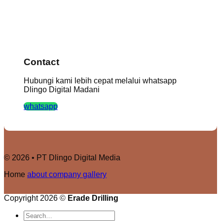
Contact
Hubungi kami lebih cepat melalui whatsapp
Dlingo Digital Madani
whatsapp
© 2026 • PT Dlingo Digital Media
Home
about
company
gallery
Copyright 2026 ©
Erade Drilling