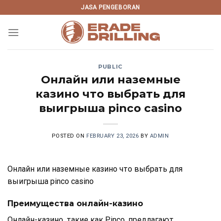
Skip
JASA PENGEBORAN
to
content
PUBLIC
Онлайн или наземные
казино что выбрать для
выигрыша pinco casino
POSTED ON
FEBRUARY 23, 2026
BY
ADMIN
Онлайн или наземные казино что выбрать для
выигрыша pinco casino
Преимущества онлайн-казино
Онлайн-казино, такие как Pinco, предлагают