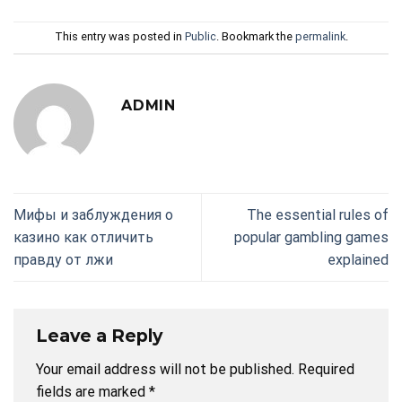
This entry was posted in
Public
. Bookmark the
permalink
.
ADMIN
Мифы и заблуждения о
The essential rules of
казино как отличить
popular gambling games
правду от лжи
explained
Leave a Reply
Your email address will not be published.
Required
fields are marked
*