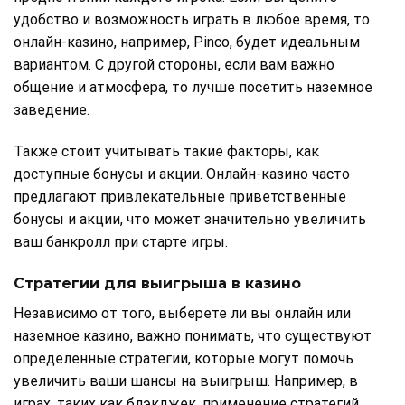
удобство и возможность играть в любое время, то
онлайн-казино, например, Pinco, будет идеальным
вариантом. С другой стороны, если вам важно
общение и атмосфера, то лучше посетить наземное
заведение.
Также стоит учитывать такие факторы, как
доступные бонусы и акции. Онлайн-казино часто
предлагают привлекательные приветственные
бонусы и акции, что может значительно увеличить
ваш банкролл при старте игры.
Стратегии для выигрыша в казино
Независимо от того, выберете ли вы онлайн или
наземное казино, важно понимать, что существуют
определенные стратегии, которые могут помочь
увеличить ваши шансы на выигрыш. Например, в
играх, таких как блэкджек, применение стратегий