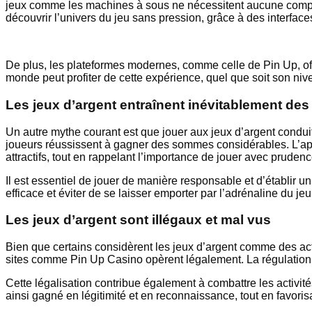
jeux comme les machines à sous ne nécessitent aucune compét
découvrir l’univers du jeu sans pression, grâce à des interface
De plus, les plateformes modernes, comme celle de Pin Up, offre
monde peut profiter de cette expérience, quel que soit son n
Les jeux d’argent entraînent inévitablement des
Un autre mythe courant est que jouer aux jeux d’argent conduit 
joueurs réussissent à gagner des sommes considérables. L’ap
attractifs, tout en rappelant l’importance de jouer avec prudenc
Il est essentiel de jouer de manière responsable et d’établir 
efficace et éviter de se laisser emporter par l’adrénaline du jeu
Les jeux d’argent sont illégaux et mal vus
Bien que certains considèrent les jeux d’argent comme des ac
sites comme Pin Up Casino opèrent légalement. La régulation d
Cette légalisation contribue également à combattre les activi
ainsi gagné en légitimité et en reconnaissance, tout en favor