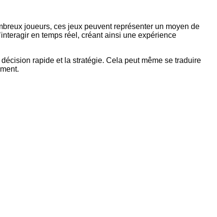
nombreux joueurs, ces jeux peuvent représenter un moyen de
’interagir en temps réel, créant ainsi une expérience
décision rapide et la stratégie. Cela peut même se traduire
ement.