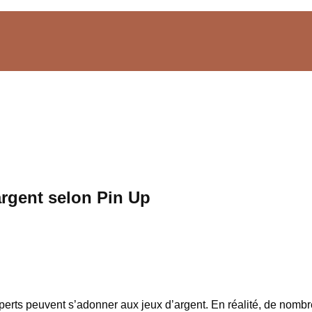
argent selon Pin Up
perts peuvent s’adonner aux jeux d’argent. En réalité, de nomb