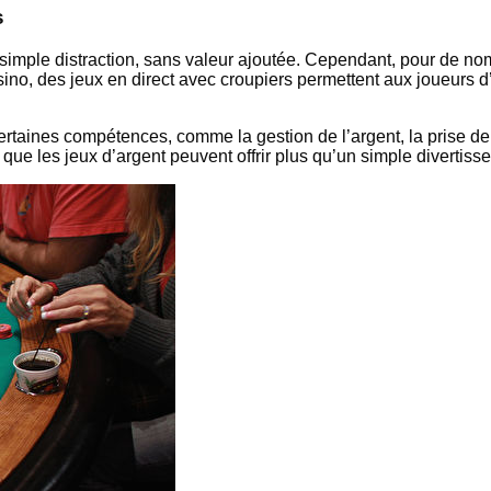
s
e simple distraction, sans valeur ajoutée. Cependant, pour de 
sino, des jeux en direct avec croupiers permettent aux joueurs d
ertaines compétences, comme la gestion de l’argent, la prise de 
ue les jeux d’argent peuvent offrir plus qu’un simple divertiss