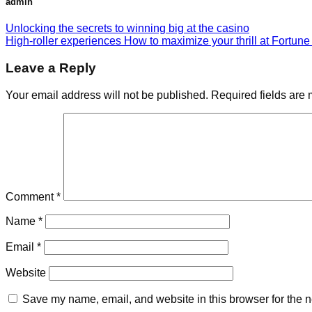
admin
Unlocking the secrets to winning big at the casino
High-roller experiences How to maximize your thrill at Fortu
Leave a Reply
Your email address will not be published.
Required fields are
Comment
*
Name
*
Email
*
Website
Save my name, email, and website in this browser for the n