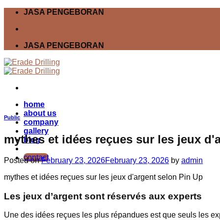
Skip
JASA PENGEBORAN
to
content
JASA PENGEBORAN
home
about us
Public
company
gallery
mythes et idées reçues sur les jeux d'
blog
contact
Posted on
February 23, 2026
February 23, 2026
by
admin
mythes et idées reçues sur les jeux d'argent selon Pin Up
Les jeux d’argent sont réservés aux experts
Une des idées reçues les plus répandues est que seuls les ex