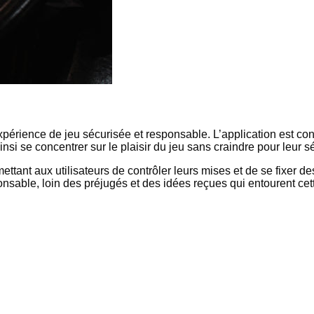
érience de jeu sécurisée et responsable. L’application est conç
si se concentrer sur le plaisir du jeu sans craindre pour leur sé
tant aux utilisateurs de contrôler leurs mises et de se fixer des
nsable, loin des préjugés et des idées reçues qui entourent cette