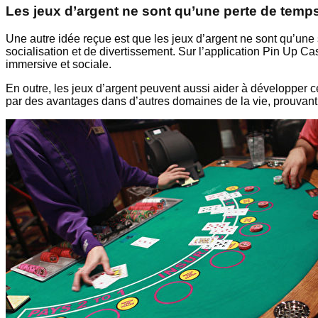
Les jeux d’argent ne sont qu’une perte de temp
Une autre idée reçue est que les jeux d’argent ne sont qu’un
socialisation et de divertissement. Sur l’application Pin Up Ca
immersive et sociale.
En outre, les jeux d’argent peuvent aussi aider à développer c
par des avantages dans d’autres domaines de la vie, prouvant q