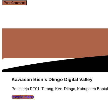
Kawasan Bisnis Dlingo Digital Valley
Pencitrejo RT01, Terong, Kec. Dlingo, Kabupaten Bantu
google maps