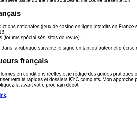
dernière partie donne mes sources et ma courte présentation.
ançais
ictions nationales (jeux de casino en ligne interdits en France 
13.
(forums spécialisés, sites de revue).
 ; dans la rubrique suivante je signe en tant qu’auteur et précis
ueurs français
formes en conditions réelles et je rédige des guides pratiques p
riser retraits rapides et dossiers KYC complets. Mon approche pri
ppliquez‑la avant votre prochain dépôt.
ink
.