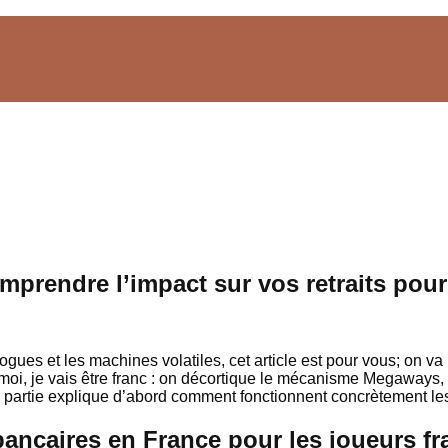
prendre l’impact sur vos retraits pour
logues et les machines volatiles, cet article est pour vous; on v
moi, je vais être franc : on décortique le mécanisme Megaways,
e partie explique d’abord comment fonctionnent concrètement le
ancaires en France pour les joueurs fr