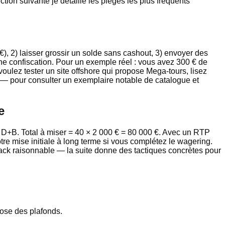
tion suivante je détaille les pièges les plus fréquents
), 2) laisser grossir un solde sans cashout, 3) envoyer des
une confiscation. Pour un exemple réel : vous avez 300 € de
lez tester un site offshore qui propose Mega‑tours, lisez
 — pour consulter un exemplaire notable de catalogue et
e
 D+B. Total à miser = 40 × 2 000 € = 80 000 €. Avec un RTP
e mise initiale à long terme si vous complétez le wagering.
ck raisonnable — la suite donne des tactiques concrètes pour
pose des plafonds.