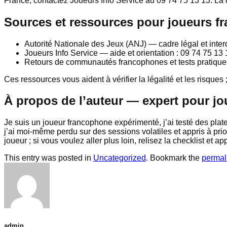
France, contactez Joueurs Info Service au 09 74 75 13 13. La 
Sources et ressources pour joueurs fr
Autorité Nationale des Jeux (ANJ) — cadre légal et interd
Joueurs Info Service — aide et orientation : 09 74 75 13 
Retours de communautés francophones et tests pratiques 
Ces ressources vous aident à vérifier la légalité et les risques
À propos de l’auteur — expert pour jo
Je suis un joueur francophone expérimenté, j’ai testé des plate
j’ai moi‑même perdu sur des sessions volatiles et appris à prio
joueur ; si vous voulez aller plus loin, relisez la checklist et a
This entry was posted in
Uncategorized
. Bookmark the
permal
admin