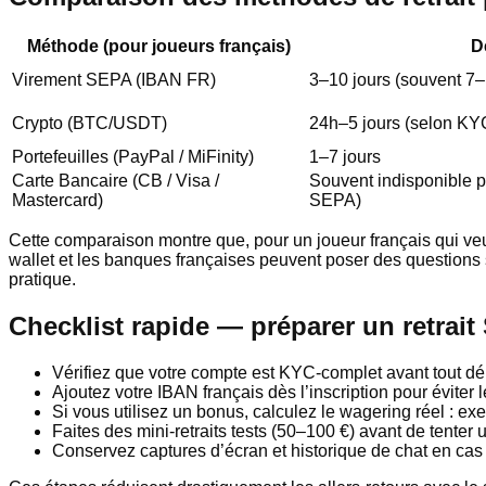
Méthode (pour joueurs français)
Dé
Virement SEPA (IBAN FR)
3–10 jours (souvent 7–1
Crypto (BTC/USDT)
24h–5 jours (selon KY
Portefeuilles (PayPal / MiFinity)
1–7 jours
Carte Bancaire (CB / Visa /
Souvent indisponible po
Mastercard)
SEPA)
Cette comparaison montre que, pour un joueur français qui veu
wallet et les banques françaises peuvent poser des questions s
pratique.
Checklist rapide — préparer un retrai
Vérifiez que votre compte est KYC‑complet avant tout dépôt
Ajoutez votre IBAN français dès l’inscription pour éviter
Si vous utilisez un bonus, calculez le wagering réel : 
Faites des mini‑retraits tests (50–100 €) avant de tenter
Conservez captures d’écran et historique de chat en cas d