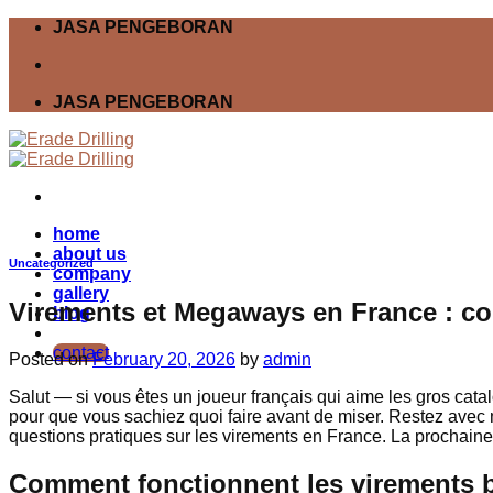
Skip
JASA PENGEBORAN
to
content
JASA PENGEBORAN
home
about us
Uncategorized
company
gallery
Virements et Megaways en France : com
blog
contact
Posted on
February 20, 2026
by
admin
Salut — si vous êtes un joueur français qui aime les gros cata
pour que vous sachiez quoi faire avant de miser. Restez avec 
questions pratiques sur les virements en France. La prochain
Comment fonctionnent les virements b