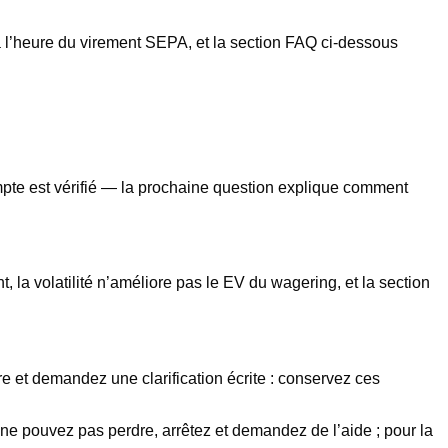
 à l’heure du virement SEPA, et la section FAQ ci‑dessous
ompte est vérifié — la prochaine question explique comment
 la volatilité n’améliore pas le EV du wagering, et la section
e et demandez une clarification écrite : conservez ces
 ne pouvez pas perdre, arrêtez et demandez de l’aide ; pour la