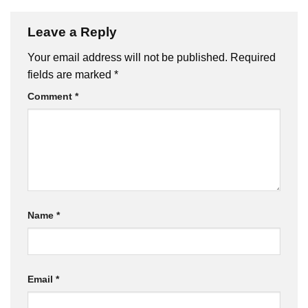
Leave a Reply
Your email address will not be published.
Required
fields are marked
*
Comment
*
Name
*
Email
*