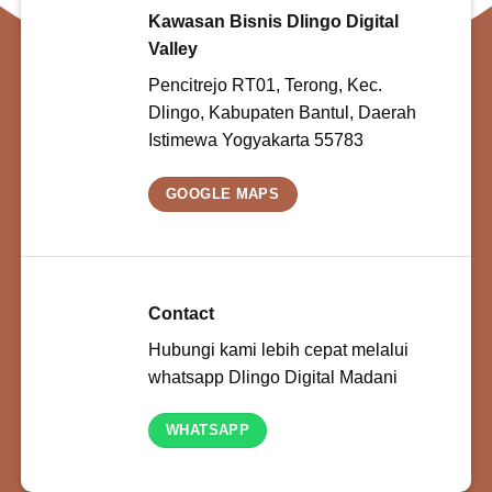
Kawasan Bisnis Dlingo Digital
Valley
Pencitrejo RT01, Terong, Kec.
Dlingo, Kabupaten Bantul, Daerah
Istimewa Yogyakarta 55783
GOOGLE MAPS
Contact
Hubungi kami lebih cepat melalui
whatsapp Dlingo Digital Madani
WHATSAPP