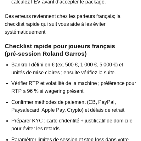
calculez l’EV avant d’accepter le package.
Ces erreurs reviennent chez les parieurs français; la
checklist rapide qui suit vous aide à les éviter
systématiquement.
Checklist rapide pour joueurs français
(pré‑session Roland Garros)
Bankroll défini en € (ex. 500 €, 1 000 €, 5 000 €) et
unités de mise claires ; ensuite vérifiez la suite.
Vérifier RTP et volatilité de la machine ; préférence pour
RTP ≥ 96 % si wagering présent.
Confirmer méthodes de paiement (CB, PayPal,
Paysafecard, Apple Pay, Crypto) et délais de retrait.
Préparer KYC : carte d’identité + justificatif de domicile
pour éviter les retards.
Paramétrer limites de session et stop‑loss dans votre