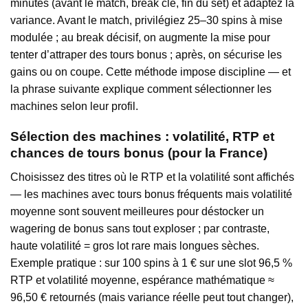
minutes (avant le match, break clé, fin du set) et adaptez la
variance. Avant le match, privilégiez 25–30 spins à mise
modulée ; au break décisif, on augmente la mise pour
tenter d’attraper des tours bonus ; après, on sécurise les
gains ou on coupe. Cette méthode impose discipline — et
la phrase suivante explique comment sélectionner les
machines selon leur profil.
Sélection des machines : volatilité, RTP et
chances de tours bonus (pour la France)
Choisissez des titres où le RTP et la volatilité sont affichés
— les machines avec tours bonus fréquents mais volatilité
moyenne sont souvent meilleures pour déstocker un
wagering de bonus sans tout exploser ; par contraste,
haute volatilité = gros lot rare mais longues sèches.
Exemple pratique : sur 100 spins à 1 € sur une slot 96,5 %
RTP et volatilité moyenne, espérance mathématique ≈
96,50 € retournés (mais variance réelle peut tout changer),