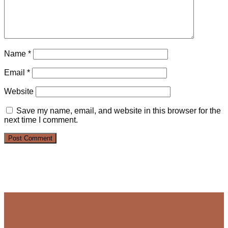
Name
*
Email
*
Website
Save my name, email, and website in this browser for the
next time I comment.