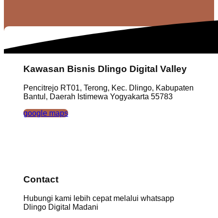
Kawasan Bisnis Dlingo Digital Valley
Pencitrejo RT01, Terong, Kec. Dlingo, Kabupaten
Bantul, Daerah Istimewa Yogyakarta 55783
google maps
Contact
Hubungi kami lebih cepat melalui whatsapp
Dlingo Digital Madani