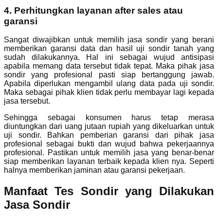
4. Perhitungkan layanan after sales atau
garansi
Sangat diwajibkan untuk memilih jasa sondir yang berani
memberikan garansi data dan hasil uji sondir tanah yang
sudah dilakukannya. Hal ini sebagai wujud antisipasi
apabila memang data tersebut tidak tepat. Maka pihak jasa
sondir yang profesional pasti siap bertanggung jawab.
Apabila diperlukan mengambil ulang data pada uji sondir.
Maka sebagai pihak klien tidak perlu membayar lagi kepada
jasa tersebut.
Sehingga sebagai konsumen harus tetap merasa
diuntungkan dari uang jutaan rupiah yang dikeluarkan untuk
uji sondir. Bahkan pemberian garansi dari pihak jasa
profesional sebagai bukti dan wujud bahwa pekerjaannya
profesional. Pastikan untuk memilih jasa yang benar-benar
siap memberikan layanan terbaik kepada klien nya. Seperti
halnya memberikan jaminan atau garansi pekerjaan.
Manfaat Tes Sondir yang Dilakukan
Jasa Sondir