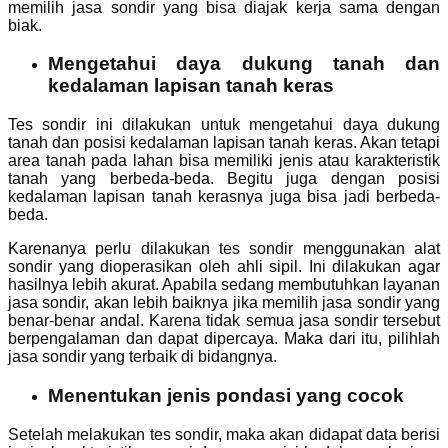
memilih jasa sondir yang bisa diajak kerja sama dengan
biak.
Mengetahui daya dukung tanah dan
kedalaman lapisan tanah keras
Tes sondir ini dilakukan untuk mengetahui daya dukung
tanah dan posisi kedalaman lapisan tanah keras. Akan tetapi
area tanah pada lahan bisa memiliki jenis atau karakteristik
tanah yang berbeda-beda. Begitu juga dengan posisi
kedalaman lapisan tanah kerasnya juga bisa jadi berbeda-
beda.
Karenanya perlu dilakukan tes sondir menggunakan alat
sondir yang dioperasikan oleh ahli sipil. Ini dilakukan agar
hasilnya lebih akurat. Apabila sedang membutuhkan layanan
jasa sondir, akan lebih baiknya jika memilih jasa sondir yang
benar-benar andal. Karena tidak semua jasa sondir tersebut
berpengalaman dan dapat dipercaya. Maka dari itu, pilihlah
jasa sondir yang terbaik di bidangnya.
Menentukan jenis pondasi yang cocok
Setelah melakukan tes sondir, maka akan didapat data berisi