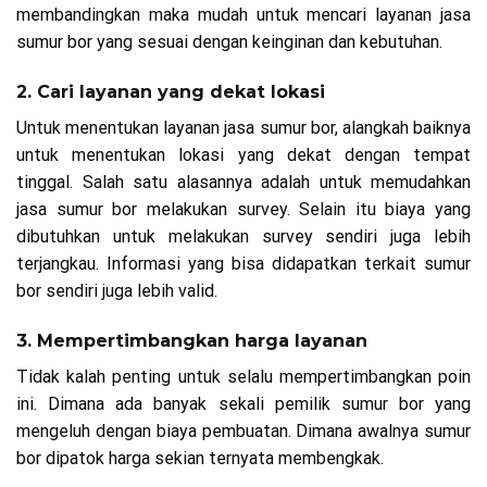
membandingkan maka mudah untuk mencari layanan jasa
sumur bor yang sesuai dengan keinginan dan kebutuhan.
2. Cari layanan yang dekat lokasi
Untuk menentukan layanan jasa sumur bor, alangkah baiknya
untuk menentukan lokasi yang dekat dengan tempat
tinggal. Salah satu alasannya adalah untuk memudahkan
jasa sumur bor melakukan survey. Selain itu biaya yang
dibutuhkan untuk melakukan survey sendiri juga lebih
terjangkau. Informasi yang bisa didapatkan terkait sumur
bor sendiri juga lebih valid.
3. Mempertimbangkan harga layanan
Tidak kalah penting untuk selalu mempertimbangkan poin
ini. Dimana ada banyak sekali pemilik sumur bor yang
mengeluh dengan biaya pembuatan. Dimana awalnya sumur
bor dipatok harga sekian ternyata membengkak.