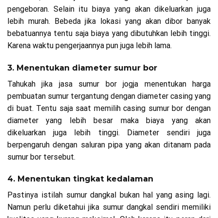
pengeboran. Selain itu biaya yang akan dikeluarkan juga
lebih murah. Bebeda jika lokasi yang akan dibor banyak
bebatuannya tentu saja biaya yang dibutuhkan lebih tinggi.
Karena waktu pengerjaannya pun juga lebih lama.
3. Menentukan diameter sumur bor
Tahukah jika jasa sumur bor jogja menentukan harga
pembuatan sumur tergantung dengan diameter casing yang
di buat. Tentu saja saat memilih casing sumur bor dengan
diameter yang lebih besar maka biaya yang akan
dikeluarkan juga lebih tinggi. Diameter sendiri juga
berpengaruh dengan saluran pipa yang akan ditanam pada
sumur bor tersebut.
4. Menentukan tingkat kedalaman
Pastinya istilah sumur dangkal bukan hal yang asing lagi.
Namun perlu diketahui jika sumur dangkal sendiri memiliki