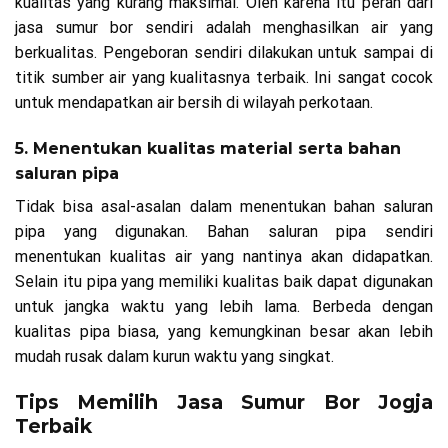
kualitas yang kurang maksimal. Oleh karena itu peran dari
jasa sumur bor sendiri adalah menghasilkan air yang
berkualitas. Pengeboran sendiri dilakukan untuk sampai di
titik sumber air yang kualitasnya terbaik. Ini sangat cocok
untuk mendapatkan air bersih di wilayah perkotaan.
5. Menentukan kualitas material serta bahan
saluran pipa
Tidak bisa asal-asalan dalam menentukan bahan saluran
pipa yang digunakan. Bahan saluran pipa sendiri
menentukan kualitas air yang nantinya akan didapatkan.
Selain itu pipa yang memiliki kualitas baik dapat digunakan
untuk jangka waktu yang lebih lama. Berbeda dengan
kualitas pipa biasa, yang kemungkinan besar akan lebih
mudah rusak dalam kurun waktu yang singkat.
Tips Memilih Jasa Sumur Bor Jogja
Terbaik