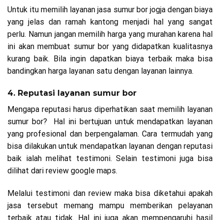
Untuk itu memilih layanan jasa sumur bor jogja dengan biaya
yang jelas dan ramah kantong menjadi hal yang sangat
perlu. Namun jangan memilih harga yang murahan karena hal
ini akan membuat sumur bor yang didapatkan kualitasnya
kurang baik. Bila ingin dapatkan biaya terbaik maka bisa
bandingkan harga layanan satu dengan layanan lainnya.
4. Reputasi layanan sumur bor
Mengapa reputasi harus diperhatikan saat memilih layanan
sumur bor? Hal ini bertujuan untuk mendapatkan layanan
yang profesional dan berpengalaman. Cara termudah yang
bisa dilakukan untuk mendapatkan layanan dengan reputasi
baik ialah melihat testimoni. Selain testimoni juga bisa
dilihat dari review google maps.
Melalui testimoni dan review maka bisa diketahui apakah
jasa tersebut memang mampu memberikan pelayanan
terbaik atau tidak. Hal ini juga akan mempengaruhi hasil