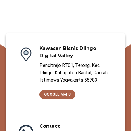
Kawasan Bisnis Dlingo
Digital Valley
Pencitrejo RT01, Terong, Kec.
Dlingo, Kabupaten Bantul, Daerah
Istimewa Yogyakarta 55783
GOOGLE MAPS
Contact