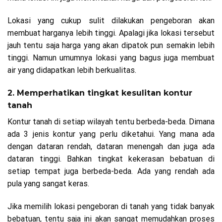
Lokasi yang cukup sulit dilakukan pengeboran akan
membuat harganya lebih tinggi. Apalagi jika lokasi tersebut
jauh tentu saja harga yang akan dipatok pun semakin lebih
tinggi. Namun umumnya lokasi yang bagus juga membuat
air yang didapatkan lebih berkualitas.
2. Memperhatikan tingkat kesulitan kontur
tanah
Kontur tanah di setiap wilayah tentu berbeda-beda. Dimana
ada 3 jenis kontur yang perlu diketahui. Yang mana ada
dengan dataran rendah, dataran menengah dan juga ada
dataran tinggi. Bahkan tingkat kekerasan bebatuan di
setiap tempat juga berbeda-beda. Ada yang rendah ada
pula yang sangat keras.
Jika memilih lokasi pengeboran di tanah yang tidak banyak
bebatuan, tentu saja ini akan sangat memudahkan proses