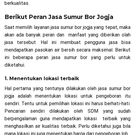
berkualitas.
Berikut Peran Jasa Sumur Bor Jogja
Saat memilih layanan jasa sumur bor jogja yang tepat, maka
akan ada banyak peran dan manfaat yang diberikan olah
jasa tersebut. Hal ini membuat pengguna jasa bisa
mendapatkan pasokan air bersih secara maksimal. Berikut
ini beberapa peran jasa sumur bor yang perlu untuk
diketahui.
1. Menentukan lokasi terbaik
Hal pertama yang tentunya dilakukan oleh jasa sumur bor
jogja adalah menentukan lokasi untuk pengeboran itu
sendiri. Tentu untuk pemilihan lokasi ini harus berhati-hati.
Pencarian sendiri dilakukan oleh SDM yang sudah
berpengalaman guna mendapatkan lokasi terbaik yang
menghasilkan air kualitas terbaik. Perlu diketahui juga bila
mana lokasi ini juga menentukan harga dari pengeboran loh.