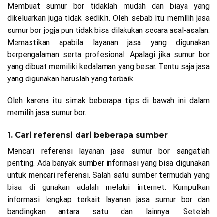
Membuat sumur bor tidaklah mudah dan biaya yang
dikeluarkan juga tidak sedikit. Oleh sebab itu memilih jasa
sumur bor jogja pun tidak bisa dilakukan secara asal-asalan.
Memastikan apabila layanan jasa yang digunakan
berpengalaman serta profesional. Apalagi jika sumur bor
yang dibuat memiliki kedalaman yang besar. Tentu saja jasa
yang digunakan haruslah yang terbaik.
Oleh karena itu simak beberapa tips di bawah ini dalam
memilih jasa sumur bor.
1. Cari referensi dari beberapa sumber
Mencari referensi layanan jasa sumur bor sangatlah
penting. Ada banyak sumber informasi yang bisa digunakan
untuk mencari referensi. Salah satu sumber termudah yang
bisa di gunakan adalah melalui internet. Kumpulkan
informasi lengkap terkait layanan jasa sumur bor dan
bandingkan antara satu dan lainnya. Setelah