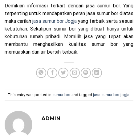
Demikian informasi terkait dengan jasa sumur bor. Yang
terpenting untuk mendapatkan peran jasa sumur bor diatas
maka carilah
jasa sumur bor Jogja
yang terbaik serta sesuai
kebutuhan. Sekalipun sumur bor yang dibuat hanya untuk
kebutuhan rumah pribadi. Memilih jasa yang tepat akan
membantu menghasilkan kualitas sumur bor yang
memuaskan dan air bersih terbaik.
This entry was posted in
sumur bor
and tagged
jasa sumur bor jogja
.
ADMIN