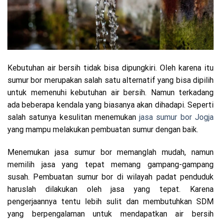
Kebutuhan air bersih tidak bisa dipungkiri. Oleh karena itu
sumur bor merupakan salah satu alternatif yang bisa dipilih
untuk memenuhi kebutuhan air bersih. Namun terkadang
ada beberapa kendala yang biasanya akan dihadapi. Seperti
salah satunya kesulitan menemukan
jasa sumur bor Jogja
yang mampu melakukan pembuatan sumur dengan baik.
Menemukan jasa sumur bor memanglah mudah, namun
memilih jasa yang tepat memang gampang-gampang
susah. Pembuatan sumur bor di wilayah padat penduduk
haruslah dilakukan oleh jasa yang tepat. Karena
pengerjaannya tentu lebih sulit dan membutuhkan SDM
yang berpengalaman untuk mendapatkan air bersih