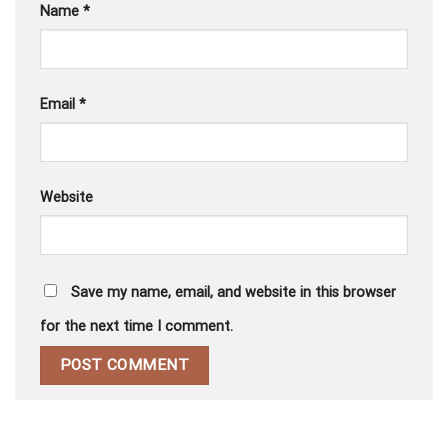
Name
*
Email
*
Website
Save my name, email, and website in this browser
for the next time I comment.