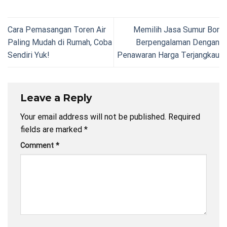
Cara Pemasangan Toren Air
Memilih Jasa Sumur Bor
Paling Mudah di Rumah, Coba
Berpengalaman Dengan
Sendiri Yuk!
Penawaran Harga Terjangkau
Leave a Reply
Your email address will not be published.
Required
fields are marked
*
Comment
*