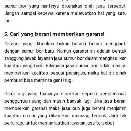
sumur bor yang nantinya dikerjakan oleh jasa tersebut.
Jangan sampai kecewa karena melewatkan hal yang satu
ini.
5. Cari yang berani memberikan garansi
Garansi yang diberikan bukan berarti berani mengganti
dengan sumur bor baru. Namun garansi ini adalah bentuk
tanggung jawab layanan jasa sumur bor dalam menghasilkan
kualitas yang baik. Bilamana jasa sumur bor tidak mampu
memberikan kualitas sesuai perjanjian, maka hal ini pihak
pembuat bisa meminta ganti rugi.
Ganti rugi yang biasanya diberikan seperti pembenahan,
penggantian uang dan masih banyak lagi. Jika jasa berani
memberikan garansi maka jasa pun juga berani menjamin
kualitas sumur yang dihasilkan memang terbaik. Jadi tak
perlu ragu untuk memanfaatkan layanan jasa tersebut.