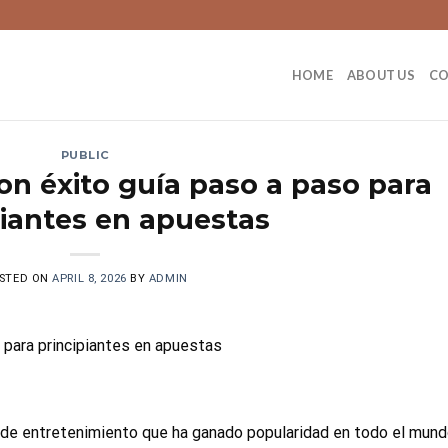
HOME
ABOUT US
C
PUBLIC
on éxito guía paso a paso para
piantes en apuestas
STED ON
APRIL 8, 2026
BY
ADMIN
 para principiantes en apuestas
e entretenimiento que ha ganado popularidad en todo el mund