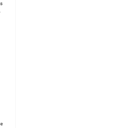
as
.
de