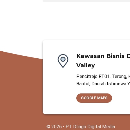
Kawasan Bisnis D
Valley
Pencitrejo RT01, Terong, 
Bantul, Daerah Istimewa 
GOOGLE MAPS
© 2026 • PT Dlingo Digital Media