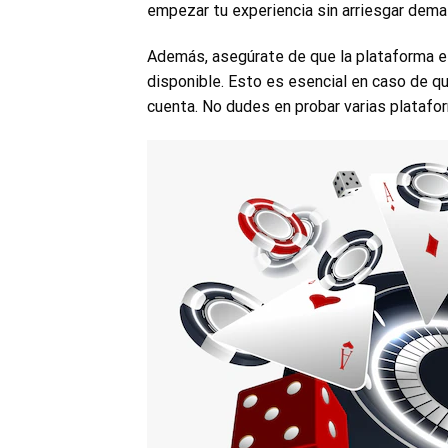
empezar tu experiencia sin arriesgar dema
Además, asegúrate de que la plataforma ele
disponible. Esto es esencial en caso de q
cuenta. No dudes en probar varias platafo