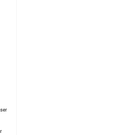
 ser
r