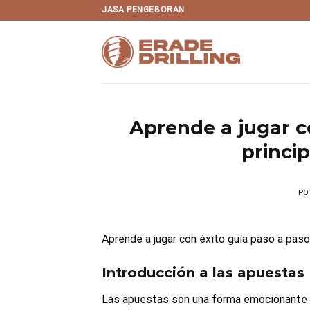
Skip
JASA PENGEBORAN
to
content
Aprende a jugar c
princi
PO
Aprende a jugar con éxito guía paso a paso
Introducción a las apuestas
Las apuestas son una forma emocionante d