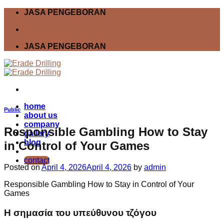
Skip
JASA PENGEBORAN
to
content
JASA PENGEBORAN
home
Public
about us
company
Responsible Gambling How to Stay
gallery
blog
in Control of Your Games
contact
Posted on
April 4, 2026
April 4, 2026
by
admin
Responsible Gambling How to Stay in Control of Your
Games
Η σημασία του υπεύθυνου τζόγου