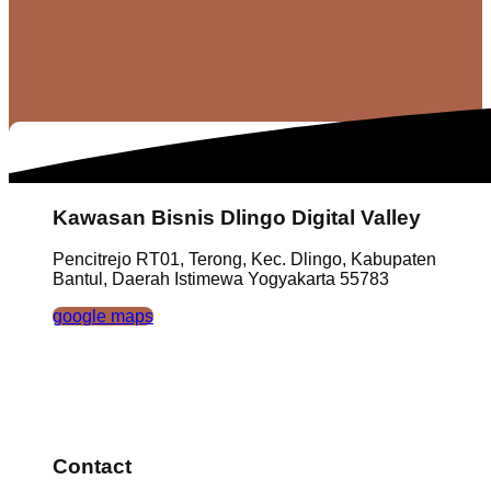
Kawasan Bisnis Dlingo Digital Valley
Pencitrejo RT01, Terong, Kec. Dlingo, Kabupaten
Bantul, Daerah Istimewa Yogyakarta 55783
google maps
Contact