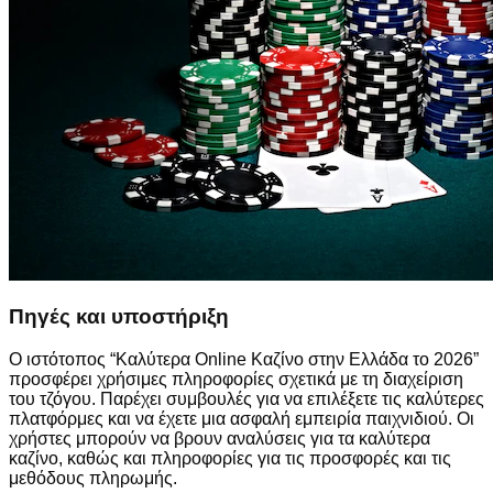
Πηγές και υποστήριξη
Ο ιστότοπος “Καλύτερα Online Καζίνο στην Ελλάδα το 2026”
προσφέρει χρήσιμες πληροφορίες σχετικά με τη διαχείριση
του τζόγου. Παρέχει συμβουλές για να επιλέξετε τις καλύτερες
πλατφόρμες και να έχετε μια ασφαλή εμπειρία παιχνιδιού. Οι
χρήστες μπορούν να βρουν αναλύσεις για τα καλύτερα
καζίνο, καθώς και πληροφορίες για τις προσφορές και τις
μεθόδους πληρωμής.