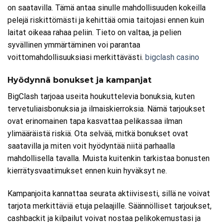
on saatavilla. Tämä antaa sinulle mahdollisuuden kokeilla
pelejä riskittömästi ja kehittää omia taitojasi ennen kuin
laitat oikeaa rahaa peliin. Tieto on valtaa, ja pelien
syvällinen ymmärtäminen voi parantaa
voittomahdollisuuksiasi merkittävästi.
bigclash casino
Hyödynnä bonukset ja kampanjat
BigClash tarjoaa useita houkuttelevia bonuksia, kuten
tervetuliaisbonuksia ja ilmaiskierroksia. Nämä tarjoukset
ovat erinomainen tapa kasvattaa pelikassaa ilman
ylimääräistä riskiä. Ota selvää, mitkä bonukset ovat
saatavilla ja miten voit hyödyntää niitä parhaalla
mahdollisella tavalla. Muista kuitenkin tarkistaa bonusten
kierrätysvaatimukset ennen kuin hyväksyt ne.
Kampanjoita kannattaa seurata aktiivisesti, sillä ne voivat
tarjota merkittäviä etuja pelaajille. Säännölliset tarjoukset,
cashbackit ja kilpailut voivat nostaa pelikokemustasi ja