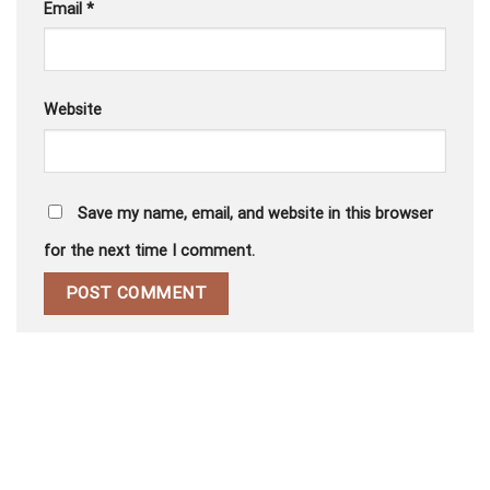
Email
*
Website
Save my name, email, and website in this browser
for the next time I comment.