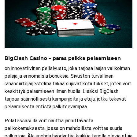
BigClash Casino – paras paikka pelaamiseen
on innovatiivinen pelisivusto, joka tarjoaa laajan valikoiman
pelejä ja erinomaisia bonuksia. Sivuston turvallinen
rahansiirtojärjestelmä takaa sujuvat kotiutukset, joten voit
keskittyä pelaamiseen ilman huolia. Lisäksi BigClash
tarjoaa säännöllisesti kampanjoita ja etuja, jotka tekevät
pelaamisesta entistä palkitsevampaa.
Pelatessasi lla voit nauttia jännittävästä
pelikokemuksesta, jossa on mahdollista voittaa suuria
palkintoja. Älä unohda hyödyntää kaikkia tarjolla olevia etuja