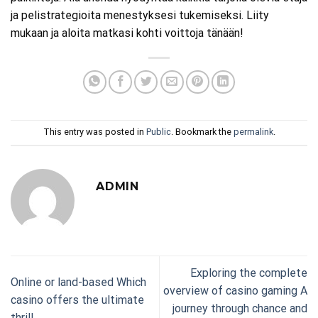
ja pelistrategioita menestyksesi tukemiseksi. Liity
mukaan ja aloita matkasi kohti voittoja tänään!
This entry was posted in
Public
. Bookmark the
permalink
.
ADMIN
Exploring the complete
Online or land-based Which
overview of casino gaming A
casino offers the ultimate
journey through chance and
thrill