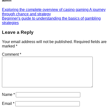
admin
Exploring the complete overview of casino gaming A journey
through chance and strategy
Beginner's guide to understanding the basics of gambling
strategies
Leave a Reply
Your email address will not be published.
Required fields are
marked
*
Comment
*
Name
*
Email
*