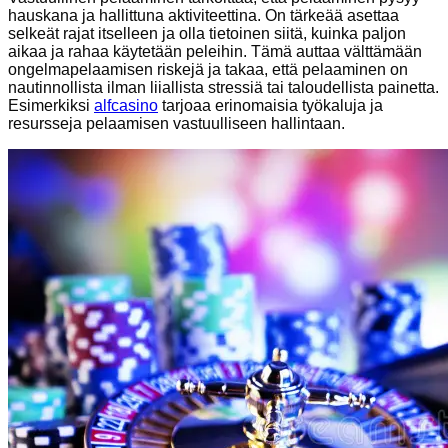
hauskana ja hallittuna aktiviteettina. On tärkeää asettaa
selkeät rajat itselleen ja olla tietoinen siitä, kuinka paljon
aikaa ja rahaa käytetään peleihin. Tämä auttaa välttämään
ongelmapelaamisen riskejä ja takaa, että pelaaminen on
nautinnollista ilman liiallista stressiä tai taloudellista painetta.
Esimerkiksi
alfcasino
tarjoaa erinomaisia työkaluja ja
resursseja pelaamisen vastuulliseen hallintaan.